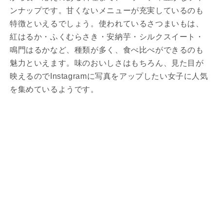
ンナップです。甘くないメニューが充実しているのも
特徴といえるでしょう。使われているさつまいもは、
紅はるか・ふくむらさき・安納芋・シルクスイート・
鳴門はるかなど、種類が多く、食べ比べができるのも
魅力といえます。味のおいしさはもちろん、見た目が
映えるのでInstagramに写真をアップしたい女子に人気
を集めているようです。