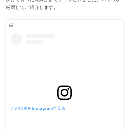
厳選してご紹介します。
この投稿をInstagramで見る