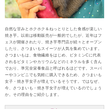
自然な甘みとホクホク＆ねっとりとした食感が楽しい
焼き芋。以前は移動販売が一般的でしたが、近年はフ
ェスが開催されたり、焼き芋専門店が続々とオープン
したり、さつまいもスイーツが人気を集めています。
さつまいもは、食物繊維をはじめ、ビタミンCに代表
されるビタミンやカリウムなどのミネラルを多く含ん
でおり、準完全栄養食品と呼ばれるほどです。スーパ
ーやコンビニでも気軽に購入できるため、さつまいも
女子・焼き芋女子が増えているそうです。ではなぜ、
今、さつまいも・焼き芋女子が増えているのでしょう
か。その理由をご紹介します。