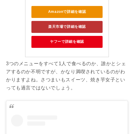
Amazonで詳細を確認
楽天市場で詳細を確認
ヤフーで詳細を確認
3つのメニューをすべて1人で食べるのか、誰かとシェ
アするのか不明ですが、かなり満喫されているのがわ
かりますよね。さつまいもスイーツ、焼き芋女子とい
っても過言ではないでしょう。