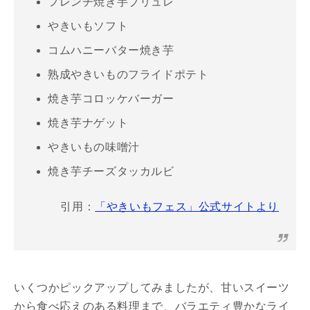
フレンチ焼き芋ブリュレ
やきいもソフト
コムハニーバター焼き芋
熟成やきいものフライドポテト
焼き芋コロッケバーガー
焼き芋ナゲット
やきいもの味噌汁
焼き芋チーズタッカルビ
引用：
「やきいもフェス」公式サイトより
いくつかピックアップしてみましたが、甘いスイーツ
から食べ応えのある料理まで、バラエティ豊かなライ