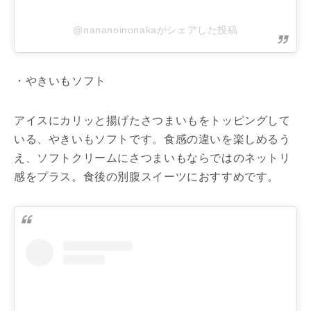
@nananoinonakaがシェアした投稿
・やきいもソフト
アイスにカリッと揚げたさつまいもをトッピングして
いる、やきいもソフトです。食感の違いを楽しめるう
え、ソフトクリームにさつまいもならではのネットリ
感をプラス。食後の別腹スイーツにおすすめです。