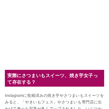
実際にさつまいもスイーツ、焼き芋女子っ
て存在する？
Instagramに投稿済みの焼き芋やさつまいもスイーツを
みると、「やきいもフェス」やさつまいも専門店に出
かけて食べた写真が多くアップされました。いくつか