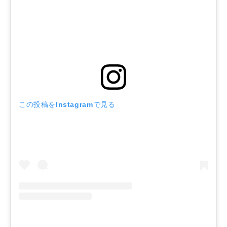
この投稿をInstagramで見る