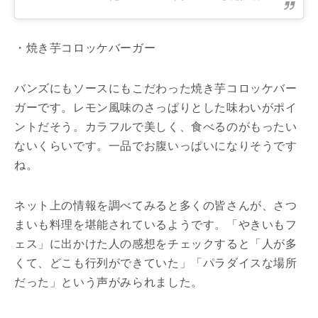
・焼き芋コロッケバーガー
バンズにもソースにもこだわった焼き芋コロッケバー
ガーです。レモン風味のさっぱりとした味わいがポイ
ントだそう。カラフルで美しく、食べるのがもったい
ないくらいです。一品でお腹いっぱいになりそうです
ね。
ネット上の情報を調べてみると多くの皆さんが、さつ
まいも料理を堪能されているようです。「やきいもフ
ェス」に出かけた人の感想をチェックすると「人が多
くて、どこも行列ができていた」「パラダイスな場所
だった」という声がみられました。