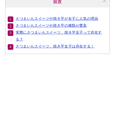
目次
さつまいもスイーツや焼き芋が女子に人気の理由
さつまいもスイーツや焼き芋の種類が豊富
実際にさつまいもスイーツ、焼き芋女子って存在す
る？
さつまいもスイーツ、焼き芋女子は存在する！