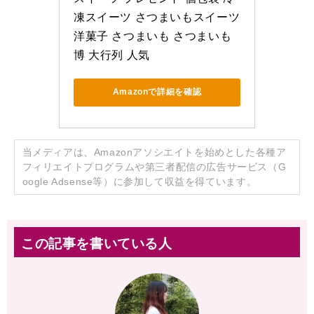
凍スイーツ さつまいもスイーツ 
洋菓子 さつまいも さつまいも
博 大行列 人気
Amazonで詳細を確認
当メディアは、Amazonアソシエイトを始めとした各種ア
フィリエイトプログラムや第三者配信の広告サービス（G
oogle Adsense等）に参加して収益を得ています。
この記事を書いている人