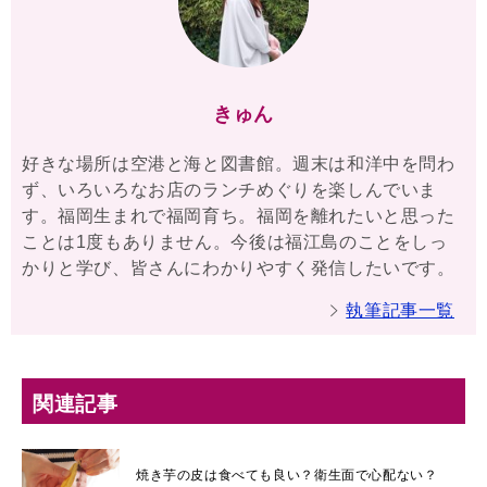
きゅん
好きな場所は空港と海と図書館。週末は和洋中を問わ
ず、いろいろなお店のランチめぐりを楽しんでいま
す。福岡生まれで福岡育ち。福岡を離れたいと思った
ことは1度もありません。今後は福江島のことをしっ
かりと学び、皆さんにわかりやすく発信したいです。
執筆記事一覧
関連記事
焼き芋の皮は食べても良い？衛生面で心配ない？