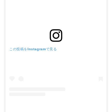
この投稿をInstagramで見る