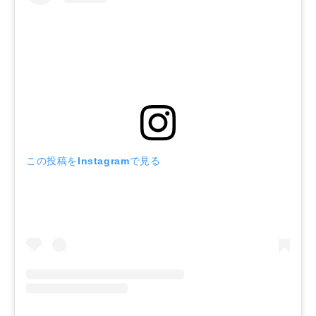
この投稿をInstagramで見る