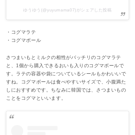
ゆうゆう(@yuyumama07)がシェアした投稿
・コグマラテ
・コグマボール
さつまいもとミルクの相性がバッチリのコグマラテ
と、1個から購入できるおいも入りのコグマボールで
す。ラテの容器や袋についているシールもかわいいで
すね。コグマボールは食べやすいサイズで、小腹満た
しにおすすめです。ちなみに韓国では、さつまいもの
ことをコグマといいます。