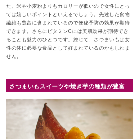
た、米や小麦粉よりもカロリーが低いので女性にとっ
ては嬉しいポイントといえるでしょう。先述した食物
繊維も豊富に含まれているので便秘予防の効果が期待
できます。さらにビタミンCには美肌効果が期待でき
ることも魅力のひとつです。総じて、さつまいもは女
性の体に必要な食品として好まれているのかもしれま
せん。
さつまいもスイーツや焼き芋の種類が豊富