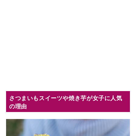
さつまいもスイーツや焼き芋が女子に人気
の理由