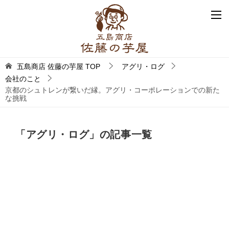
五島商店 佐藤の芋屋
TOP
アグリ・ログ
会社のこと
京都のシュトレンが繋いだ縁。アグリ・コーポレーションでの新た
な挑戦
「アグリ・ログ」の記事一覧