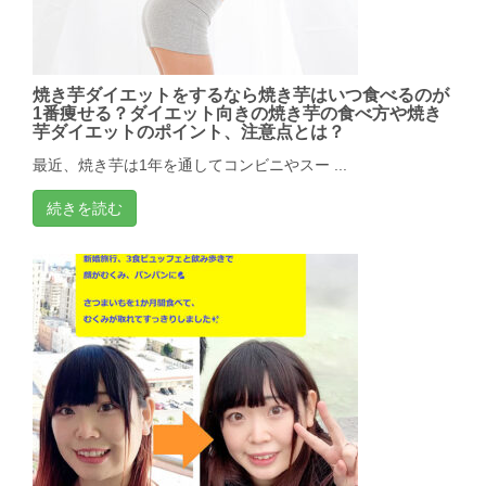
焼き芋ダイエットをするなら焼き芋はいつ食べるのが
1番痩せる？ダイエット向きの焼き芋の食べ方や焼き
芋ダイエットのポイント、注意点とは？
最近、焼き芋は1年を通してコンビニやスー ...
続きを読む