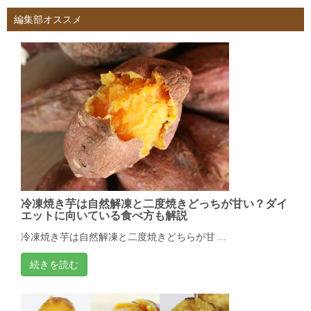
編集部オススメ
冷凍焼き芋は自然解凍と二度焼きどっちが甘い？ダイ
エットに向いている食べ方も解説
冷凍焼き芋は自然解凍と二度焼きどちらが甘 ...
続きを読む