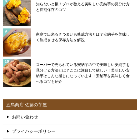
知らないと損！プロが教える美味しい安納芋の見分け方
と長期保存のコツ
家庭で出来るさつまいも熟成方法とは？安納芋を美味し
く熟成させる保存方法を解説
スーパーで売られている安納芋の中で美味しい安納芋を
見分ける方法とは？ここに注目して欲しい！美味しい安
納芋はこんな感じになっています！安納芋を美味しく食
べるコツも紹介
五島商店 佐藤の芋屋
お問い合わせ
プライバシーポリシー