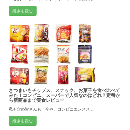
続きを読む
さつまいもチップス、スナック、お菓子を食べ比べて
みた！コンビニ、スーパーで人気なのはどれ？定番か
ら新商品まで実食レビュー
私も含め皆さんも、今や、コンビニエンスス ...
続きを読む