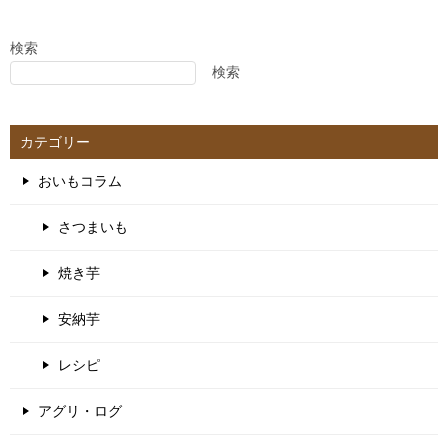
検索
検索
カテゴリー
おいもコラム
さつまいも
焼き芋
安納芋
レシピ
アグリ・ログ