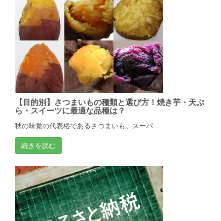
【目的別】さつまいもの種類と選び方！焼き芋・天ぷ
ら・スイーツに最適な品種は？
秋の味覚の代表格であるさつまいも。スーパ ...
続きを読む