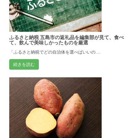
ふるさと納税 五島市の返礼品を編集部が見て、食べ
て、飲んで美味しかったものを厳選
「ふるさと納税でどの自治体を選べばいいの ...
続きを読む