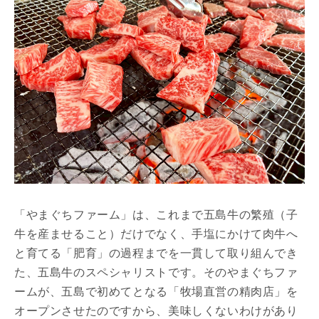
「やまぐちファーム」は、これまで五島牛の繁殖（子
牛を産ませること）だけでなく、手塩にかけて肉牛へ
と育てる「肥育」の過程までを一貫して取り組んでき
た、五島牛のスペシャリストです。そのやまぐちファ
ームが、五島で初めてとなる「牧場直営の精肉店」を
オープンさせたのですから、美味しくないわけがあり