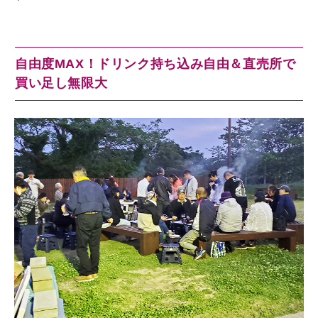
自由度MAX！ドリンク持ち込み自由＆直売所で
買い足し無限大