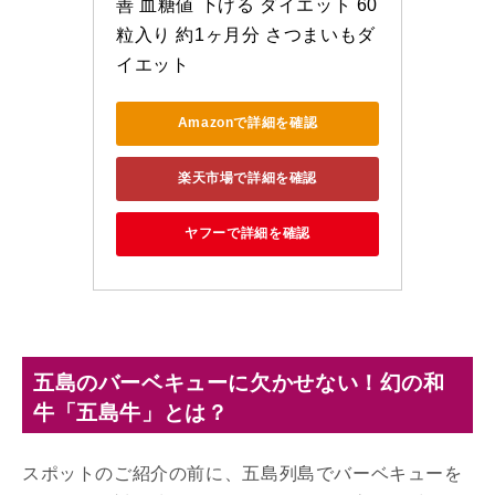
善 血糖値 下げる ダイエット 60
粒入り 約1ヶ月分 さつまいもダ
イエット
Amazonで詳細を確認
楽天市場で詳細を確認
ヤフーで詳細を確認
五島のバーベキューに欠かせない！幻の和
牛「五島牛」とは？
スポットのご紹介の前に、五島列島でバーベキューを