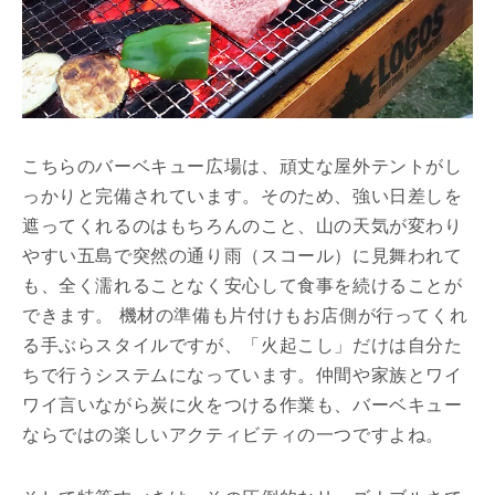
こちらのバーベキュー広場は、頑丈な屋外テントがし
っかりと完備されています。そのため、強い日差しを
遮ってくれるのはもちろんのこと、山の天気が変わり
やすい五島で突然の通り雨（スコール）に見舞われて
も、全く濡れることなく安心して食事を続けることが
できます。 機材の準備も片付けもお店側が行ってくれ
る手ぶらスタイルですが、「火起こし」だけは自分た
ちで行うシステムになっています。仲間や家族とワイ
ワイ言いながら炭に火をつける作業も、バーベキュー
ならではの楽しいアクティビティの一つですよね。