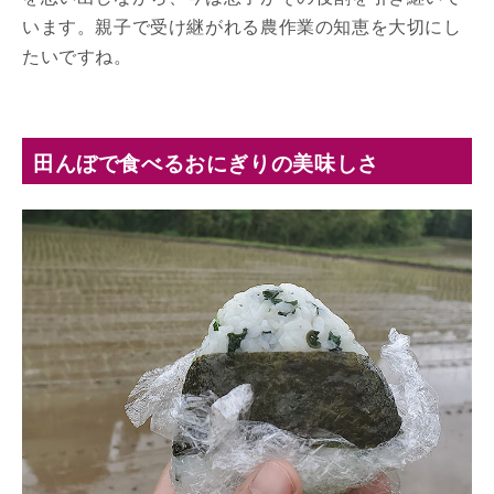
います。親子で受け継がれる農作業の知恵を大切にし
たいですね。
田んぼで食べるおにぎりの美味しさ