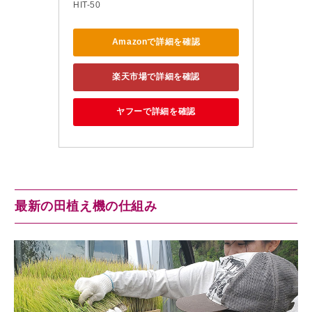
HIT-50
Amazonで詳細を確認
楽天市場で詳細を確認
ヤフーで詳細を確認
最新の田植え機の仕組み