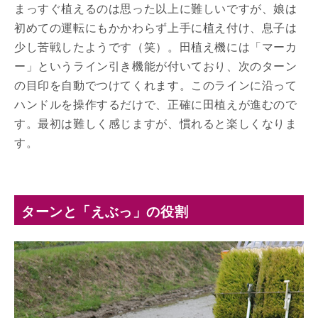
まっすぐ植えるのは思った以上に難しいですが、娘は
初めての運転にもかかわらず上手に植え付け、息子は
少し苦戦したようです（笑）。田植え機には「マーカ
ー」というライン引き機能が付いており、次のターン
の目印を自動でつけてくれます。このラインに沿って
ハンドルを操作するだけで、正確に田植えが進むので
す。最初は難しく感じますが、慣れると楽しくなりま
す。
ターンと「えぶっ」の役割