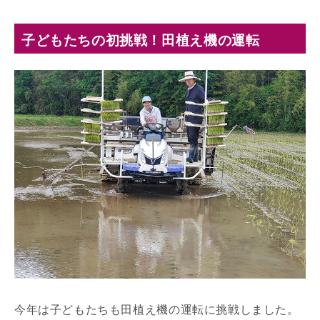
子どもたちの初挑戦！田植え機の運転
今年は子どもたちも田植え機の運転に挑戦しました。