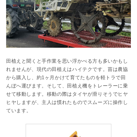
田植えと聞くと手作業を思い浮かべる方も多いかもし
れませんが、現代の田植えはハイテクです。苗は農協
から購入し、約1ヶ月かけて育てたものを軽トラで田
んぼへ運びます。そして、田植え機をトレーラーに乗
せて移動します。移動の際はタイヤが滑りそうでヒヤ
ヒヤしますが、主人は慣れたものでスムーズに操作し
ています。