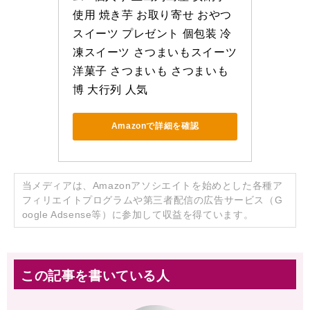
使用 焼き芋 お取り寄せ おやつ 
スイーツ プレゼント 個包装 冷
凍スイーツ さつまいもスイーツ 
洋菓子 さつまいも さつまいも
博 大行列 人気
Amazonで詳細を確認
当メディアは、Amazonアソシエイトを始めとした各種ア
フィリエイトプログラムや第三者配信の広告サービス（G
oogle Adsense等）に参加して収益を得ています。
この記事を書いている人