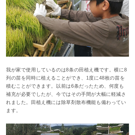
我が家で使用しているのは8条の田植え機です。横に8
列の苗を同時に植えることができ、1度に48枚の苗を
積むことができます。以前は6条だったため、何度も
補充が必要でしたが、今ではその手間が大幅に軽減さ
れました。田植え機には除草剤散布機能も備わってい
ます。