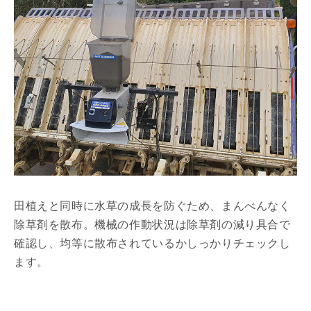
田植えと同時に水草の成長を防ぐため、まんべんなく
除草剤を散布。機械の作動状況は除草剤の減り具合で
確認し、均等に散布されているかしっかりチェックし
ます。