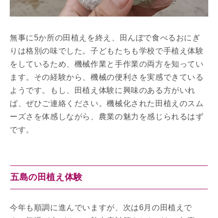
無事に5か所の田植えを終え、田んぼで食べるおにぎ
りは格別の味でした。子どもたちも学校で手植え体験
をしているため、機械作業と手作業の両方を知ってい
ます。その経験から、機械の便利さを実感できている
ようです。もし、田植え体験に興味のある方がいれ
ば、ぜひご連絡ください。機械化された田植えのスム
ーズさを体感しながら、農業の魅力を感じられるはず
です。
五島の田植え体験
今年も順調に進んでいますが、次は6月の田植えで