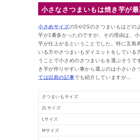
小さなさつまいもは焼き芋が最
小さめサイズ
のSや2Sのさつまいもはど
芋が1番多かったのですが、その理由は、
芋が仕上がるということでした。特に五島
いる方やさつまいもダイエットをしている
うことで小さめのさつまいもを選ぶそうで
き芋が作りやすい事から選ぶのは小さいさ
ては以前の記事
でも紹介していますが…
さつまいもサイズ
2Lサイズ
Lサイズ
Mサイズ