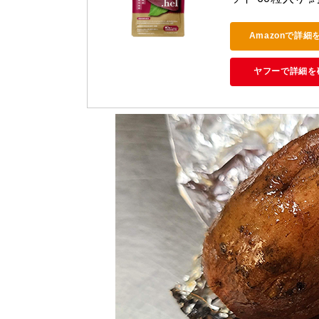
Amazonで詳細
ヤフーで詳細を