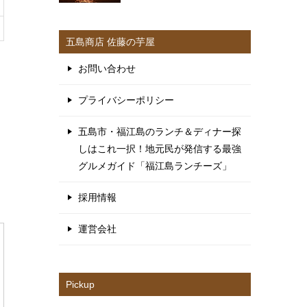
五島商店 佐藤の芋屋
お問い合わせ
プライバシーポリシー
五島市・福江島のランチ＆ディナー探
しはこれ一択！地元民が発信する最強
、
グルメガイド「福江島ランチーズ」
採用情報
運営会社
Pickup