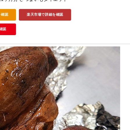
を確認
楽天市場で詳細を確認
確認