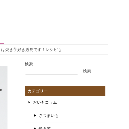
」は焼き芋好き必見です！レシピも
検索
検索
カテゴリー
おいもコラム
さつまいも
焼き芋