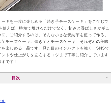
ケーキを一度に楽しめる「焼き芋チーズケーキ」をご存じで
もを使えば、時短で焼けるだけでなく、甘みと香ばしさがギュ
今回、ご紹介するのは、そんな小さな安納芋を使って作る、
き芋チーズケーキ。焼き芋とチーズケーキ、それぞれの美味
いを楽しめる一品です。見た目のインパクトも強く、SNSで
イントや仕上がりを左右するコツまで丁寧に紹介しています
はずです！
目次
ーキ