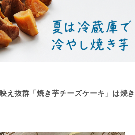
映え抜群「焼き芋チーズケーキ」は焼