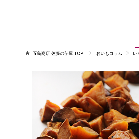
五島商店 佐藤の芋屋
TOP
おいもコラム
レ