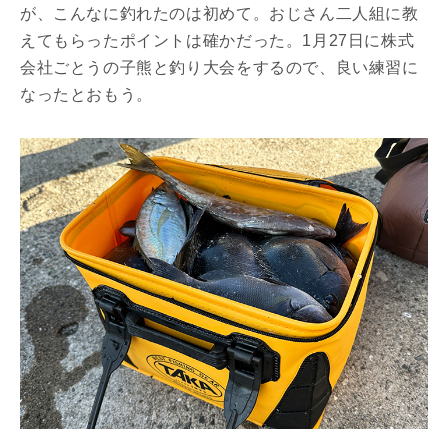
が、こんなに釣れたのは初めて。おじさん二人組に教
えてもらったポイントは確かだった。1月27日に株式
会社ごとうの子熊と釣り大会をするので、良い練習に
なったとおもう。