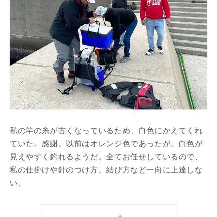
私の竿の糸が古くなっているため、白色にかえてくれ
ていた。感謝。以前はオレンジ色であったが、白色が
見えやすく釣れるようだ。全てお任せしているので、
私の仕掛けや針のつけ方、結び方など一向に上達しな
い。