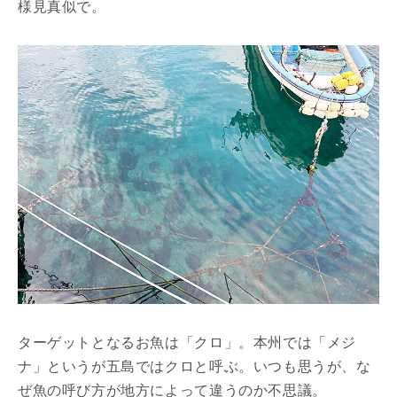
様見真似で。
ターゲットとなるお魚は「クロ」。本州では「メジ
ナ」というが五島ではクロと呼ぶ。いつも思うが、な
ぜ魚の呼び方が地方によって違うのか不思議。