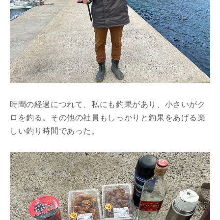
時間の経過につれて、私にも釣果があり、小さいがク
ロを釣る。その他の社員もしっかりと釣果をあげる楽
しい釣り時間であった。