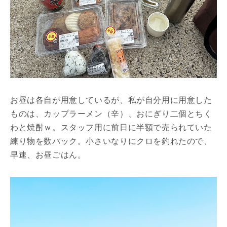
お昼は各自が用意しているが、私が自分用に用意した
ものは、カップラーメン（辛）、おにぎり二個とちく
わと焼酎ｗ。スタッフ用に前日に半額で売られていた
練り物を数パック。小さいなりにクロを釣れたので、
早速、お昼ごはん。