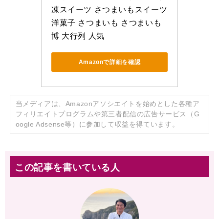
凍スイーツ さつまいもスイーツ 
洋菓子 さつまいも さつまいも
博 大行列 人気
Amazonで詳細を確認
当メディアは、Amazonアソシエイトを始めとした各種ア
フィリエイトプログラムや第三者配信の広告サービス（G
oogle Adsense等）に参加して収益を得ています。
この記事を書いている人