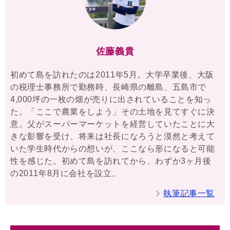
佐藤義貴
初めて島を訪れたのは2011年5月。大学卒業後、大阪
の税理士事務所で勤務時、長崎県の離島、五島市で
4,000坪の一枚の畑が売りに出されていることを知っ
た。「ここで農業をしよう」その土地を見てすぐに決
意。父がスーパーマーケットを経営していたことに大
きな影響を受け、将来は社長になろうと漠然と考えて
いた学生時代からの想いが、ここなら形になると可能
性を感じた。初めて島を訪れてから、わずか3ヶ月後
の2011年8月に会社を設立。
執筆記事一覧