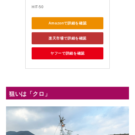
HIT-50
Amazonで詳細を確認
楽天市場で詳細を確認
ヤフーで詳細を確認
狙いは「クロ」