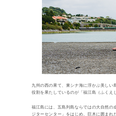
九州の西の果て、東シナ海に浮かぶ美しい
役割を果たしているのが「福江島（ふくえ
福江島には、五島列島ならではの大自然の
ジターセンター」をはじめ、巨木に囲まれ