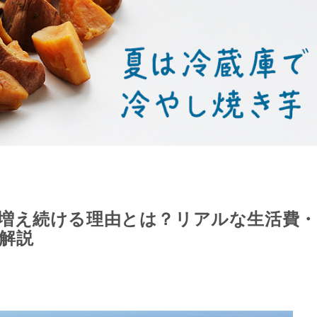
増え続ける理由とは？リアルな生活費・
解説