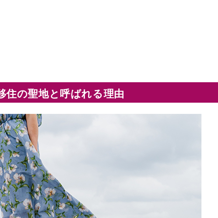
移住の聖地と呼ばれる理由