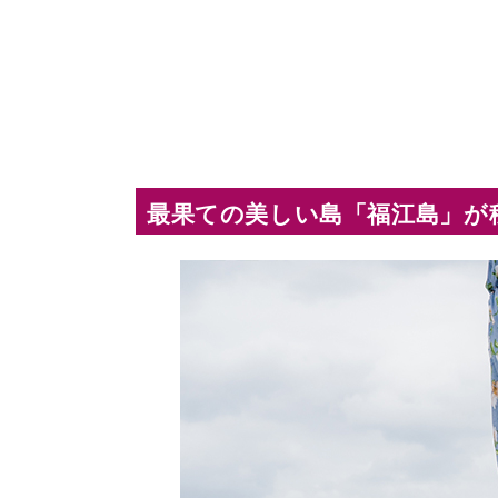
最果ての美しい島「福江島」が