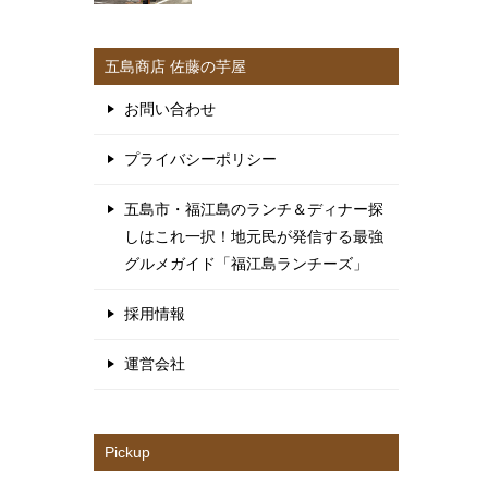
五島商店 佐藤の芋屋
お問い合わせ
プライバシーポリシー
五島市・福江島のランチ＆ディナー探
しはこれ一択！地元民が発信する最強
グルメガイド「福江島ランチーズ」
採用情報
運営会社
Pickup