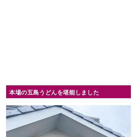
本場の五島うどんを堪能しました