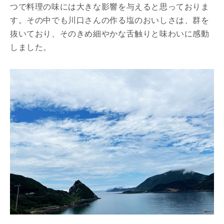
つで料理の味には大きな影響を与えると思っておりま
す。その中でも川口さんの作る塩のおいしさは、群を
抜いており、そのきめ細やかな舌触りと味わいに感動
しました。