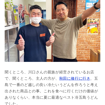
聞くところ、川口さんの親族が経営されているお店
で、聞くところ、主人の方が、
秋田に修行に行き
、五
島で一番のど越しの良い冷たいうどんを作ろうと考え
出された商品との事。これを食べに行くだけの価値が
ありなくらい、本当に夏に最適なベスト冷五島うどん
でした。