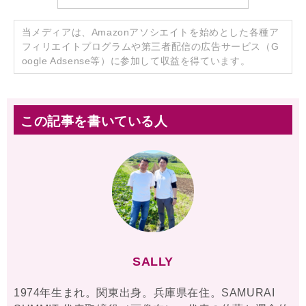
当メディアは、Amazonアソシエイトを始めとした各種ア
フィリエイトプログラムや第三者配信の広告サービス（G
oogle Adsense等）に参加して収益を得ています。
この記事を書いている人
SALLY
1974年生まれ。関東出身。兵庫県在住。SAMURAI