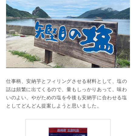
仕事柄、安納芋とフィリングさせる材料として、塩の
話は頻繁に出てくるので、量もしっかりあって、味わ
いのよい、やがための塩を今後も安納芋に合わせる塩
としてどんどん提案しようと思いました。