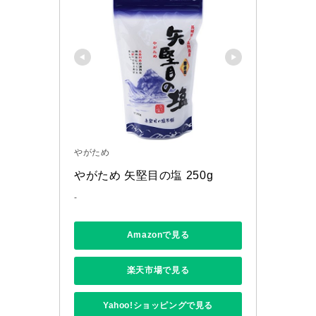
やがため
やがため 矢堅目の塩 250g
-
Amazonで見る
楽天市場で見る
Yahoo!ショッピングで見る