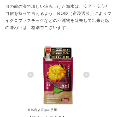
目の前の海で珍しい汲み上げた海水は、安全・安心と
自信を持って言えるよう、RO膜（逆浸透膜）によりマ
イクロプラスチックなどの不純物を除去して出来た塩
の味わいは、格別でございます。
五島商店佐藤の芋屋