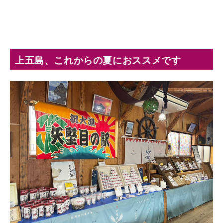
上五島、これからの夏におススメです