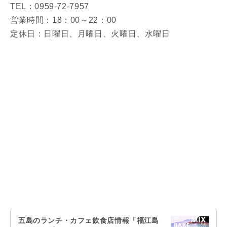
TEL：0959-72-7957
営業時間：18：00～22：00
定休日：日曜日、月曜日、火曜日、水曜日
五島のランチ・カフェ飲食店情報「福江島