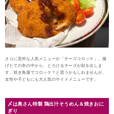
さらに意外な人気メニューが「チーズコロッケ」。揚
げたての衣の中から、とろけるチーズが顔を出しま
す。焼き鳥屋でコロッケ？と思うかもしれませんが、
女性や子どもにも大人気のサイドメニューです。
〆は奥さん特製 鶏出汁そうめん＆焼きおに
ぎり