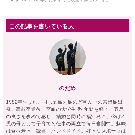
この記事を書いている人
のだめ
1982年生まれ。同じ五島列島のど真ん中の奈留島出
身。高校卒業後、宮崎の大学生活4年間を経て、五島
の良さを改めて感じ、結婚と同時に福江島に。今は2
児の母として子育てと仕事の両立で毎日奮闘中。趣味
は食べ歩き、読書、ハンドメイド。好きなスポーツは