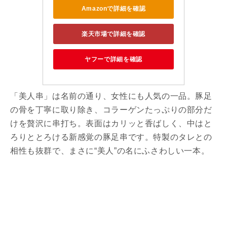
Amazonで詳細を確認
楽天市場で詳細を確認
ヤフーで詳細を確認
「美人串」は名前の通り、女性にも人気の一品。豚足
の骨を丁寧に取り除き、コラーゲンたっぷりの部分だ
けを贅沢に串打ち。表面はカリッと香ばしく、中はと
ろりととろける新感覚の豚足串です。特製のタレとの
相性も抜群で、まさに“美人”の名にふさわしい一本。