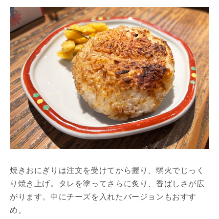
焼きおにぎりは注文を受けてから握り、弱火でじっく
り焼き上げ。タレを塗ってさらに炙り、香ばしさが広
がります。中にチーズを入れたバージョンもおすす
め。