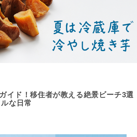
ガイド！移住者が教える絶景ビーチ3選
アルな日常