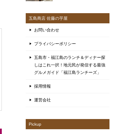
五島商店 佐藤の芋屋
お問い合わせ
プライバシーポリシー
五島市・福江島のランチ＆ディナー探
しはこれ一択！地元民が発信する最強
グルメガイド「福江島ランチーズ」
採用情報
運営会社
Pickup