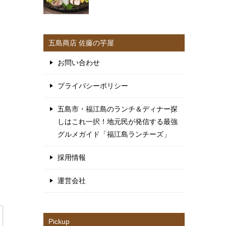
五島商店 佐藤の芋屋
お問い合わせ
プライバシーポリシー
五島市・福江島のランチ＆ディナー探
しはこれ一択！地元民が発信する最強
グルメガイド「福江島ランチーズ」
採用情報
運営会社
Pickup