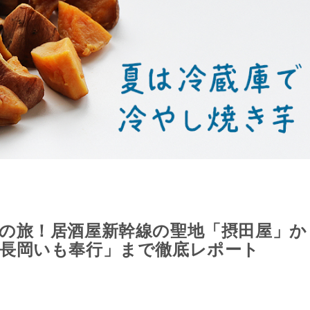
の旅！居酒屋新幹線の聖地「摂田屋」か
長岡いも奉行」まで徹底レポート