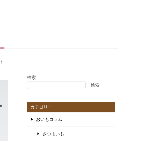
ト
検索
検索
カテゴリー
おいもコラム
さつまいも