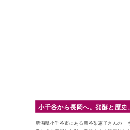
小千谷から長岡へ。発酵と歴史
新潟県小千谷市にある新谷梨恵子さんの「