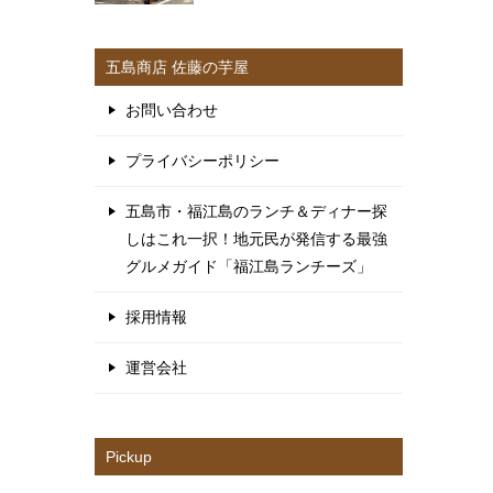
五島商店 佐藤の芋屋
お問い合わせ
プライバシーポリシー
五島市・福江島のランチ＆ディナー探
しはこれ一択！地元民が発信する最強
グルメガイド「福江島ランチーズ」
採用情報
運営会社
Pickup