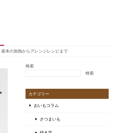
！基本の加熱からアレンジレシピまで
検索
検索
カテゴリー
おいもコラム
さつまいも
焼き芋