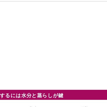
するには水分と蒸らしが鍵