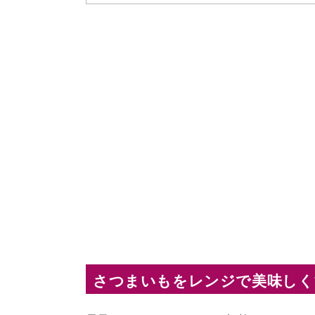
さつまいもをレンジで美味しく