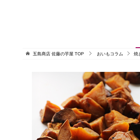
五島商店 佐藤の芋屋
TOP
おいもコラム
焼