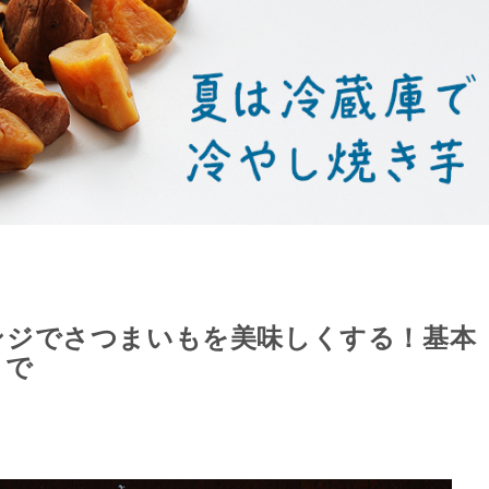
ンジでさつまいもを美味しくする！基本
まで