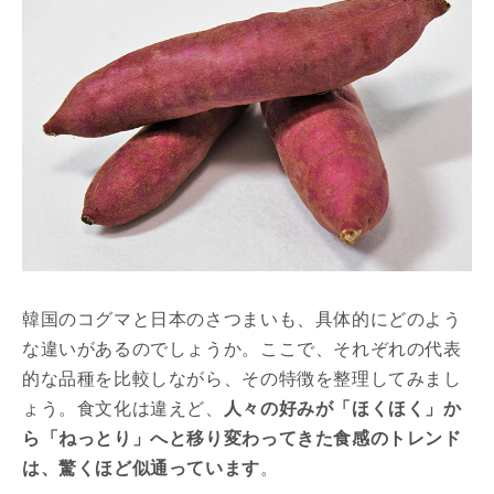
韓国のコグマと日本のさつまいも、具体的にどのよう
な違いがあるのでしょうか。ここで、それぞれの代表
的な品種を比較しながら、その特徴を整理してみまし
ょう。食文化は違えど、
人々の好みが「ほくほく」か
ら「ねっとり」へと移り変わってきた食感のトレンド
は、驚くほど似通っています
。