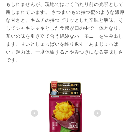
もしれませんが、現地ではごく当たり前の光景として
親しまれています。 さつまいもの持つ蜜のような濃厚
な甘さと、キムチの持つピリッとした辛味と酸味、そ
してシャキシャキとした食感が口の中で一体となり、
互いの味を引き立て合う絶妙なハーモニーを生み出し
ます。甘いとしょっぱいを繰り返す「あまじょっぱ
い」魅力は、一度体験するとやみつきになる美味しさ
です。