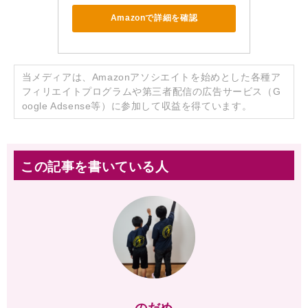
Amazonで詳細を確認
当メディアは、Amazonアソシエイトを始めとした各種ア
フィリエイトプログラムや第三者配信の広告サービス（G
oogle Adsense等）に参加して収益を得ています。
この記事を書いている人
のだめ