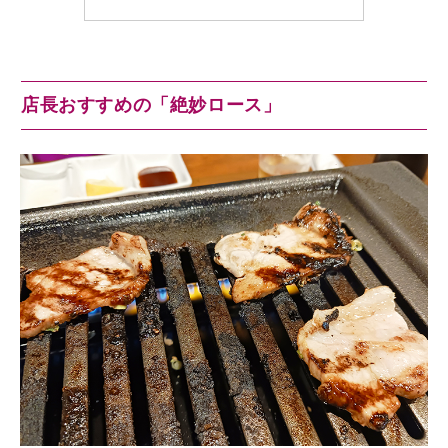
店長おすすめの「絶妙ロース」