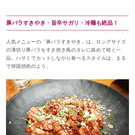
豚バラすきやき・旨辛サガリ・冷麺も絶品！
人気メニューの「豚バラすきやき」は、ロングサイズ
の薄切り豚バラをすき焼き風のタレに絡めて焼く一
品。ハサミでカットしながら食べるスタイルは、まる
で韓国焼肉のよう。