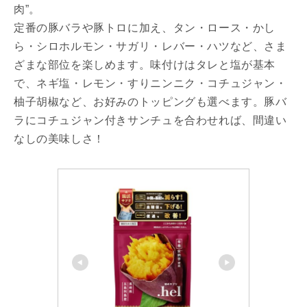
肉”。
定番の豚バラや豚トロに加え、タン・ロース・かし
ら・シロホルモン・サガリ・レバー・ハツなど、さま
ざまな部位を楽しめます。味付けはタレと塩が基本
で、ネギ塩・レモン・すりニンニク・コチュジャン・
柚子胡椒など、お好みのトッピングも選べます。豚バ
ラにコチュジャン付きサンチュを合わせれば、間違い
なしの美味しさ！