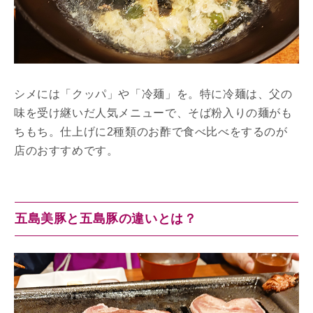
シメには「クッパ」や「冷麺」を。特に冷麺は、父の
味を受け継いだ人気メニューで、そば粉入りの麺がも
ちもち。仕上げに2種類のお酢で食べ比べをするのが
店のおすすめです。
五島美豚と五島豚の違いとは？