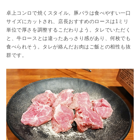
卓上コンロで焼くスタイル。豚バラは食べやすい一口
サイズにカットされ、店長おすすめのロースは1ミリ
単位で厚さを調整するこだわりよう。タレでいただく
と、牛ロースとは違ったあっさり感があり、何枚でも
食べられそう。タレが絡んだお肉はご飯との相性も抜
群です。