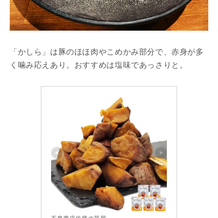
「かしら」は豚のほほ肉やこめかみ部分で、赤身が多
く噛み応えあり。おすすめは塩味であっさりと。