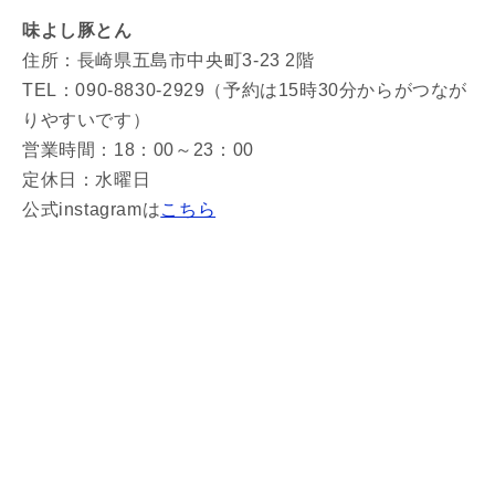
味よし豚とん
住所：長崎県五島市中央町3-23 2階
TEL：090-8830-2929（予約は15時30分からがつなが
りやすいです）
営業時間：18：00～23：00
定休日：水曜日
公式instagramは
こちら