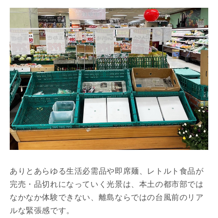
ありとあらゆる生活必需品や即席麺、レトルト食品が
完売・品切れになっていく光景は、本土の都市部では
なかなか体験できない、離島ならではの台風前のリア
ルな緊張感です。