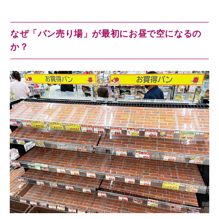
なぜ「パン売り場」が最初にお昼で空になるの
か？