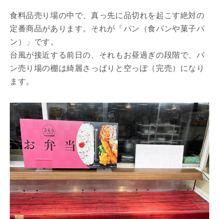
食料品売り場の中で、真っ先に品切れを起こす絶対の
定番商品があります。それが「パン（食パンや菓子パ
ン）」です。
台風が接近する前日の、それもお昼過ぎの段階で、パ
ン売り場の棚は綺麗さっぱりと空っぽ（完売）になり
ます。