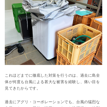
これほどまでに徹底した対策を行うのは、過去に島全
体が何度も台風による甚大な被害を経験し、痛い目を
見てきたからです。
過去にアグリ・コーポレーションでも、台風の猛烈な