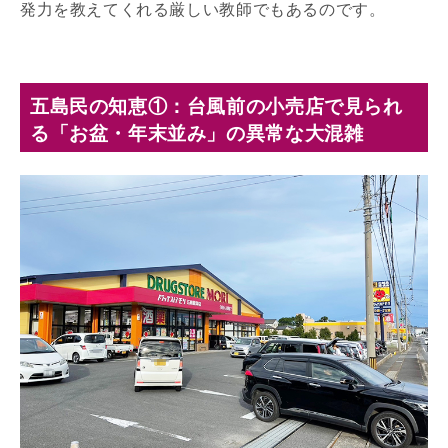
発力を教えてくれる厳しい教師でもあるのです。
五島民の知恵①：台風前の小売店で見られ
る「お盆・年末並み」の異常な大混雑