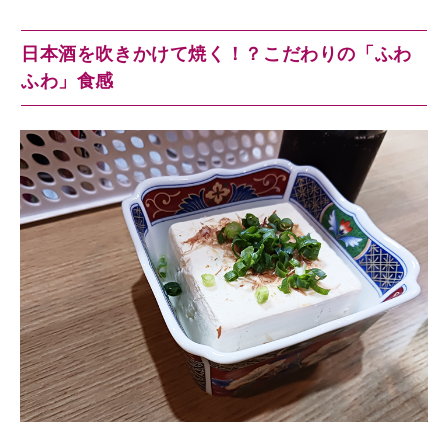
日本酒を吹きかけて焼く！？こだわりの「ふわ
ふわ」食感