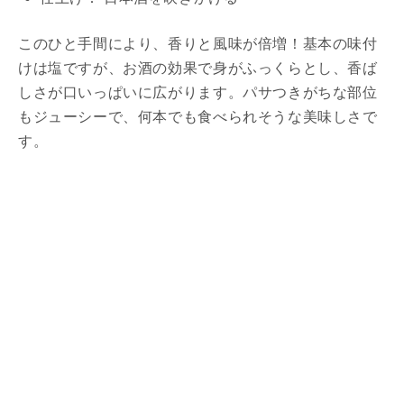
このひと手間により、香りと風味が倍増！基本の味付
けは塩ですが、お酒の効果で身がふっくらとし、香ば
しさが口いっぱいに広がります。パサつきがちな部位
もジューシーで、何本でも食べられそうな美味しさで
す。