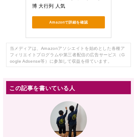
博 大行列 人気
Amazonで詳細を確認
当メディアは、Amazonアソシエイトを始めとした各種ア
フィリエイトプログラムや第三者配信の広告サービス（G
oogle Adsense等）に参加して収益を得ています。
この記事を書いている人