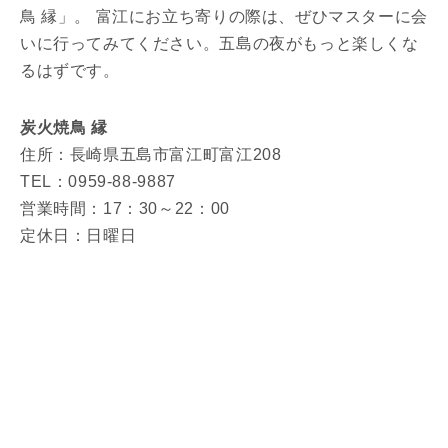
鳥 縁」。 富江にお立ち寄りの際は、ぜひマスターに会
いに行ってみてください。五島の夜がもっと楽しくな
るはずです。
炭火焼鳥 縁
住所：長崎県五島市富江町富江208
TEL：0959-88-9887
営業時間：17：30～22：00
定休日：日曜日