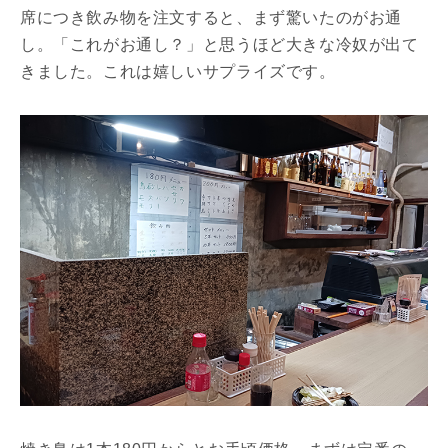
席につき飲み物を注文すると、まず驚いたのがお通
し。「これがお通し？」と思うほど大きな冷奴が出て
きました。これは嬉しいサプライズです。