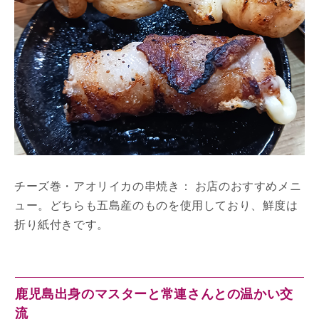
チーズ巻・アオリイカの串焼き： お店のおすすめメニ
ュー。どちらも五島産のものを使用しており、鮮度は
折り紙付きです。
鹿児島出身のマスターと常連さんとの温かい交
流