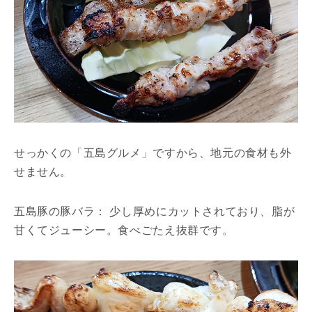
せっかくの「五島グルメ」ですから、地元の食材も外
せません。
五島豚の豚バラ： 少し厚めにカットされており、脂が
甘くてジューシー。食べごたえ抜群です。