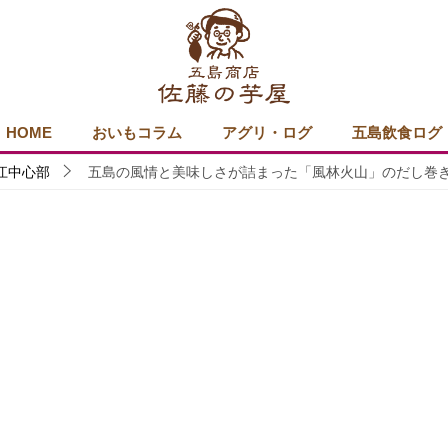
HOME
おいもコラム
アグリ・ログ
五島飲食ログ
江中心部
五島の風情と美味しさが詰まった「風林火山」のだし巻