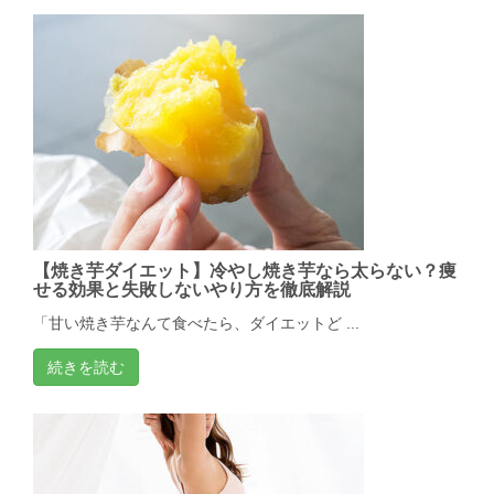
【焼き芋ダイエット】冷やし焼き芋なら太らない？痩
せる効果と失敗しないやり方を徹底解説
「甘い焼き芋なんて食べたら、ダイエットど ...
続きを読む