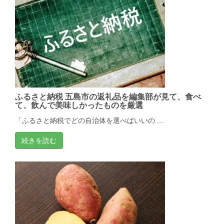
ふるさと納税 五島市の返礼品を編集部が見て、食べ
て、飲んで美味しかったものを厳選
「ふるさと納税でどの自治体を選べばいいの ...
続きを読む