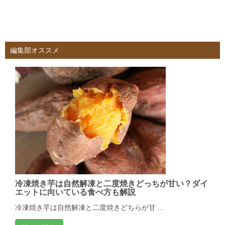
編集部オススメ
冷凍焼き芋は自然解凍と二度焼きどっちが甘い？ダイ
エットに向いている食べ方も解説
冷凍焼き芋は自然解凍と二度焼きどちらが甘 ...