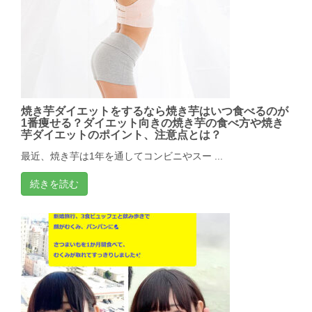
焼き芋ダイエットをするなら焼き芋はいつ食べるのが
1番痩せる？ダイエット向きの焼き芋の食べ方や焼き
芋ダイエットのポイント、注意点とは？
最近、焼き芋は1年を通してコンビニやスー ...
続きを読む