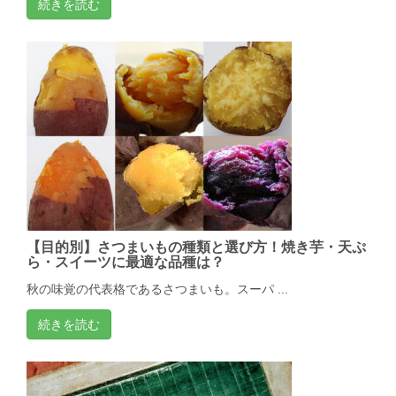
続きを読む
【目的別】さつまいもの種類と選び方！焼き芋・天ぷ
ら・スイーツに最適な品種は？
秋の味覚の代表格であるさつまいも。スーパ ...
続きを読む