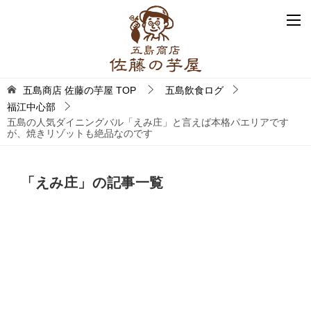
五島商店 佐藤の芋屋
TOP
五島飲食ログ
福江中心部
五島の人気ダイニングバル「えみ庄」と言えば本格パエリアです
が、焼きリゾットも絶品なのです
「えみ庄」の記事一覧