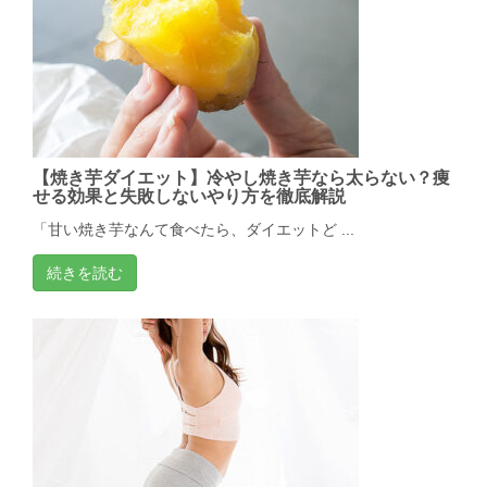
【焼き芋ダイエット】冷やし焼き芋なら太らない？痩
せる効果と失敗しないやり方を徹底解説
「甘い焼き芋なんて食べたら、ダイエットど ...
続きを読む