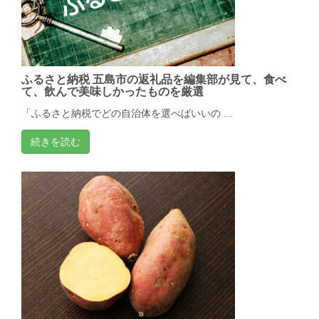
ふるさと納税 五島市の返礼品を編集部が見て、食べ
て、飲んで美味しかったものを厳選
「ふるさと納税でどの自治体を選べばいいの ...
続きを読む