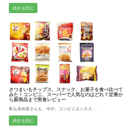
続きを読む
さつまいもチップス、スナック、お菓子を食べ比べて
みた！コンビニ、スーパーで人気なのはどれ？定番か
ら新商品まで実食レビュー
私も含め皆さんも、今や、コンビニエンスス ...
続きを読む