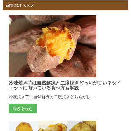
編集部オススメ
冷凍焼き芋は自然解凍と二度焼きどっちが甘い？ダイ
エットに向いている食べ方も解説
冷凍焼き芋は自然解凍と二度焼きどちらが甘 ...
続きを読む