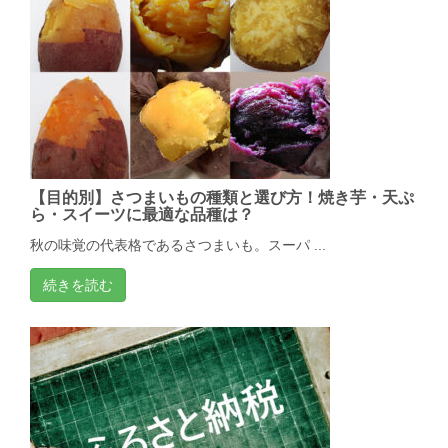
【目的別】さつまいもの種類と選び方！焼き芋・天ぷ
ら・スイーツに最適な品種は？
秋の味覚の代表格であるさつまいも。スーパ ...
続きを読む