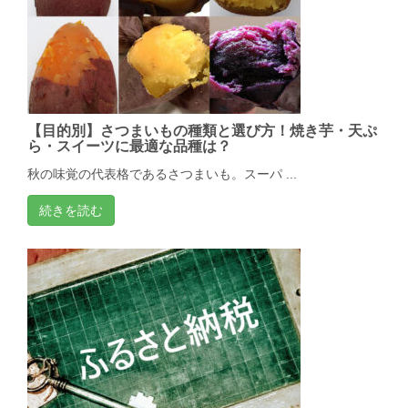
【目的別】さつまいもの種類と選び方！焼き芋・天ぷ
ら・スイーツに最適な品種は？
秋の味覚の代表格であるさつまいも。スーパ ...
続きを読む