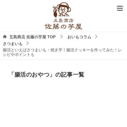
五島商店 佐藤の芋屋
TOP
おいもコラム
さつまいも
腸活といえばさつまいも・焼き芋！腸活クッキーを作ってみた！レ
シピやポイントも
「腸活のおやつ」の記事一覧