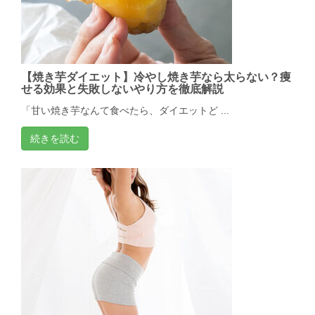
【焼き芋ダイエット】冷やし焼き芋なら太らない？痩
せる効果と失敗しないやり方を徹底解説
「甘い焼き芋なんて食べたら、ダイエットど ...
続きを読む