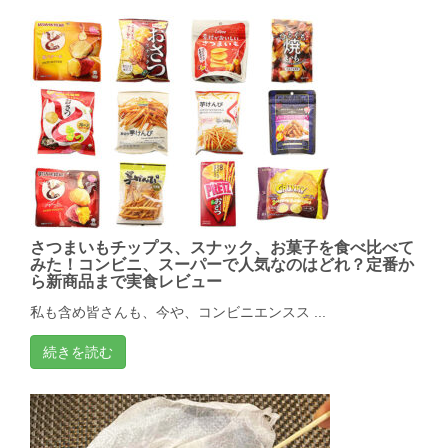
さつまいもチップス、スナック、お菓子を食べ比べて
みた！コンビニ、スーパーで人気なのはどれ？定番か
ら新商品まで実食レビュー
私も含め皆さんも、今や、コンビニエンスス ...
続きを読む