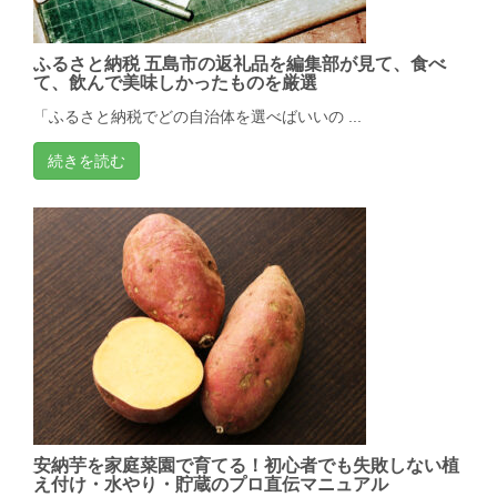
ふるさと納税 五島市の返礼品を編集部が見て、食べ
て、飲んで美味しかったものを厳選
「ふるさと納税でどの自治体を選べばいいの ...
続きを読む
安納芋を家庭菜園で育てる！初心者でも失敗しない植
え付け・水やり・貯蔵のプロ直伝マニュアル