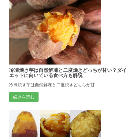
冷凍焼き芋は自然解凍と二度焼きどっちが甘い？ダイ
エットに向いている食べ方も解説
冷凍焼き芋は自然解凍と二度焼きどちらが甘 ...
続きを読む