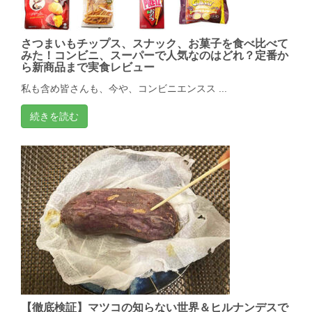
さつまいもチップス、スナック、お菓子を食べ比べて
みた！コンビニ、スーパーで人気なのはどれ？定番か
ら新商品まで実食レビュー
私も含め皆さんも、今や、コンビニエンスス ...
続きを読む
【徹底検証】マツコの知らない世界＆ヒルナンデスで