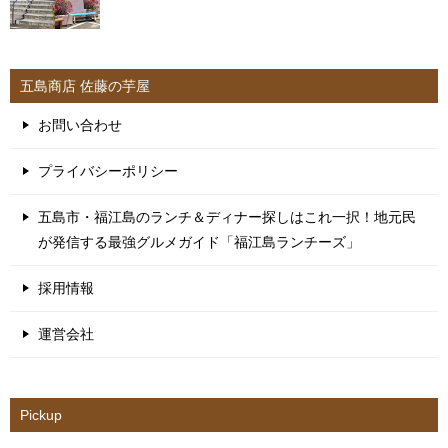
五島商店 佐藤の芋屋
お問い合わせ
プライバシーポリシー
五島市・福江島のランチ＆ディナー探しはこれ一択！地元民
が発信する最強グルメガイド「福江島ランチーズ」
採用情報
運営会社
Pickup