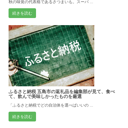
秋の味覚の代表格であるさつまいも。スーパ ...
続きを読む
ふるさと納税 五島市の返礼品を編集部が見て、食べ
て、飲んで美味しかったものを厳選
「ふるさと納税でどの自治体を選べばいいの ...
続きを読む