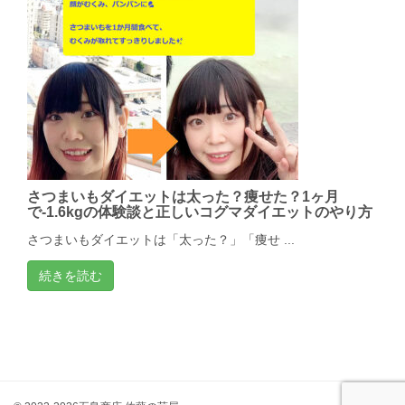
さつまいもダイエットは太った？痩せた？1ヶ月
で-1.6kgの体験談と正しいコグマダイエットのやり方
さつまいもダイエットは「太った？」「痩せ ...
続きを読む