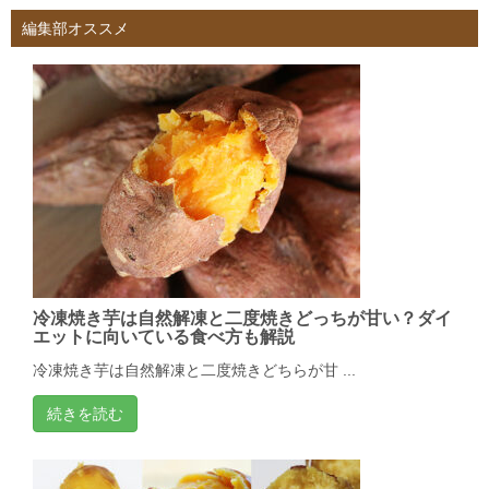
編集部オススメ
冷凍焼き芋は自然解凍と二度焼きどっちが甘い？ダイ
エットに向いている食べ方も解説
冷凍焼き芋は自然解凍と二度焼きどちらが甘 ...
続きを読む