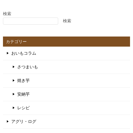
検索
検索
カテゴリー
おいもコラム
さつまいも
焼き芋
安納芋
レシピ
アグリ・ログ