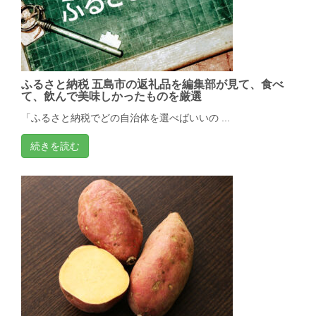
ふるさと納税 五島市の返礼品を編集部が見て、食べ
て、飲んで美味しかったものを厳選
「ふるさと納税でどの自治体を選べばいいの ...
続きを読む