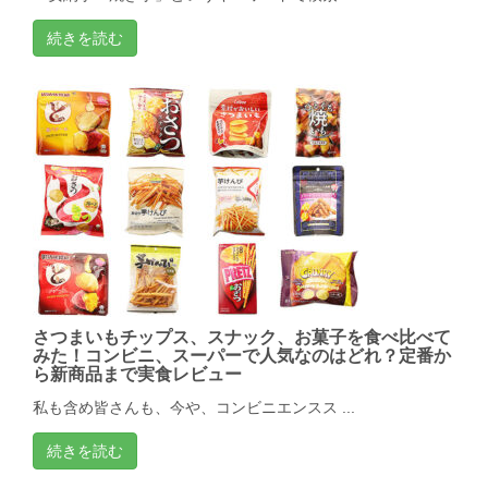
続きを読む
さつまいもチップス、スナック、お菓子を食べ比べて
みた！コンビニ、スーパーで人気なのはどれ？定番か
ら新商品まで実食レビュー
私も含め皆さんも、今や、コンビニエンスス ...
続きを読む