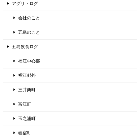
アグリ・ログ
会社のこと
五島のこと
五島飲食ログ
福江中心部
福江郊外
三井楽町
富江町
玉之浦町
岐宿町