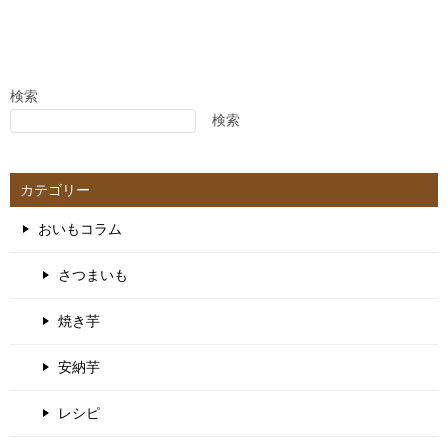
検索
検索
カテゴリー
おいもコラム
さつまいも
焼き芋
安納芋
レシピ