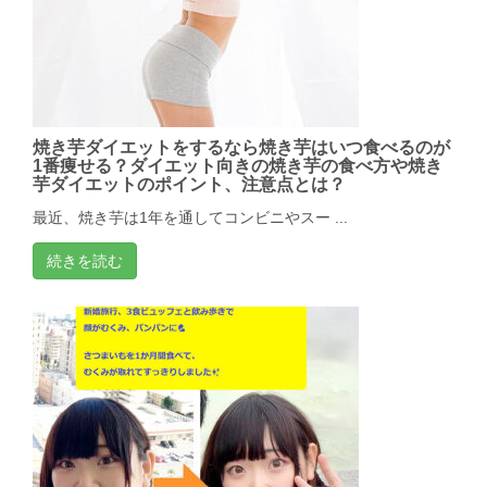
焼き芋ダイエットをするなら焼き芋はいつ食べるのが
1番痩せる？ダイエット向きの焼き芋の食べ方や焼き
芋ダイエットのポイント、注意点とは？
最近、焼き芋は1年を通してコンビニやスー ...
続きを読む