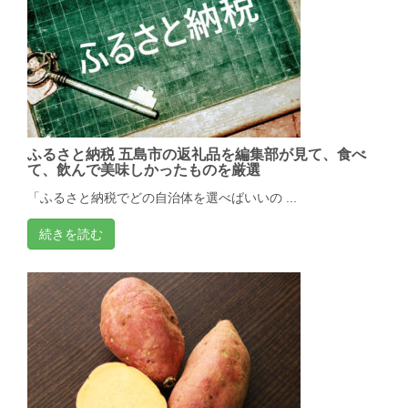
ふるさと納税 五島市の返礼品を編集部が見て、食べ
て、飲んで美味しかったものを厳選
「ふるさと納税でどの自治体を選べばいいの ...
続きを読む