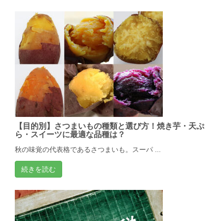
【目的別】さつまいもの種類と選び方！焼き芋・天ぷ
ら・スイーツに最適な品種は？
秋の味覚の代表格であるさつまいも。スーパ ...
続きを読む