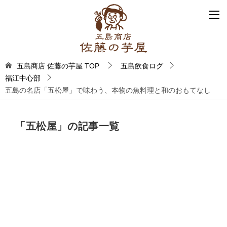
五島商店 佐藤の芋屋
TOP
五島飲食ログ
福江中心部
五島の名店「五松屋」で味わう、本物の魚料理と和のおもてなし
「五松屋」の記事一覧