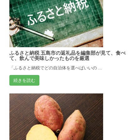
ふるさと納税 五島市の返礼品を編集部が見て、食べ
て、飲んで美味しかったものを厳選
「ふるさと納税でどの自治体を選べばいいの ...
続きを読む