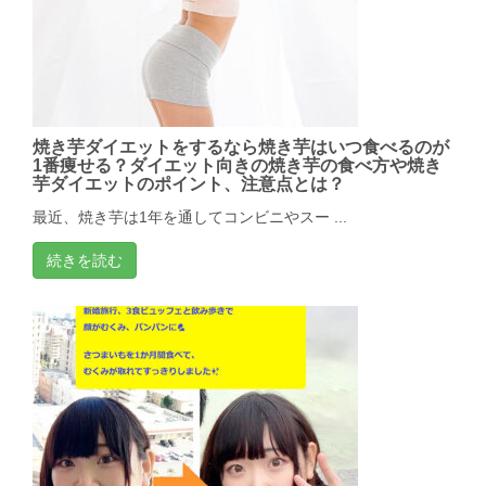
焼き芋ダイエットをするなら焼き芋はいつ食べるのが
1番痩せる？ダイエット向きの焼き芋の食べ方や焼き
芋ダイエットのポイント、注意点とは？
最近、焼き芋は1年を通してコンビニやスー ...
続きを読む