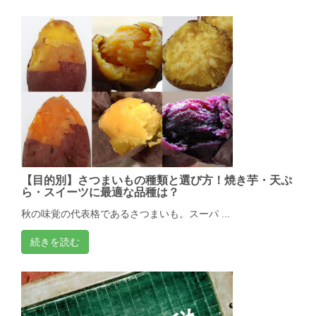
【目的別】さつまいもの種類と選び方！焼き芋・天ぷ
ら・スイーツに最適な品種は？
秋の味覚の代表格であるさつまいも。スーパ ...
続きを読む