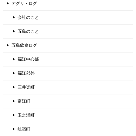
アグリ・ログ
会社のこと
五島のこと
五島飲食ログ
福江中心部
福江郊外
三井楽町
富江町
玉之浦町
岐宿町