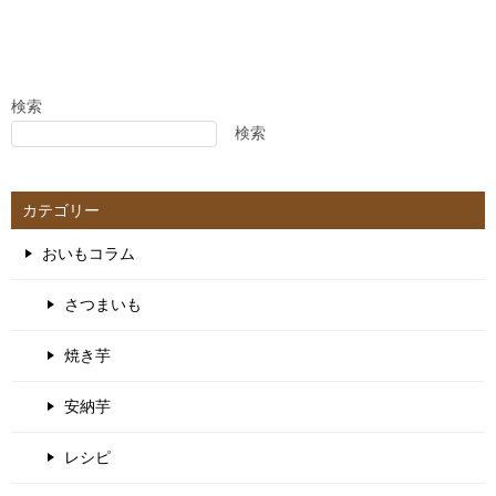
検索
検索
カテゴリー
おいもコラム
さつまいも
焼き芋
安納芋
レシピ