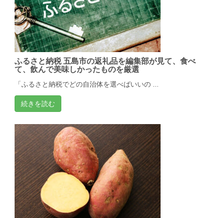
ふるさと納税 五島市の返礼品を編集部が見て、食べ
て、飲んで美味しかったものを厳選
「ふるさと納税でどの自治体を選べばいいの ...
続きを読む