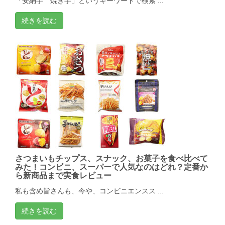
「安納芋 焼き芋」というキーワードで検索 ...
続きを読む
さつまいもチップス、スナック、お菓子を食べ比べて
みた！コンビニ、スーパーで人気なのはどれ？定番か
ら新商品まで実食レビュー
私も含め皆さんも、今や、コンビニエンスス ...
続きを読む