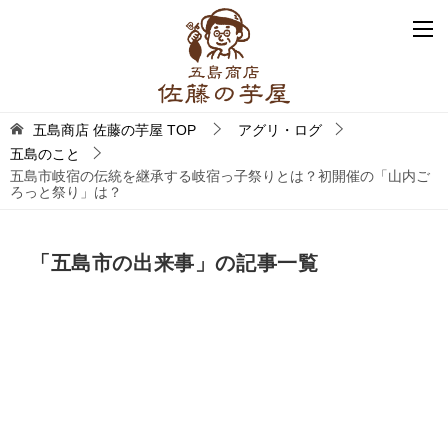
五島商店 佐藤の芋屋
TOP
アグリ・ログ
五島のこと
五島市岐宿の伝統を継承する岐宿っ子祭りとは？初開催の「山内ご
ろっと祭り」は？
「五島市の出来事」の記事一覧