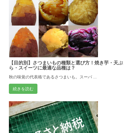
【目的別】さつまいもの種類と選び方！焼き芋・天ぷ
ら・スイーツに最適な品種は？
秋の味覚の代表格であるさつまいも。スーパ ...
続きを読む