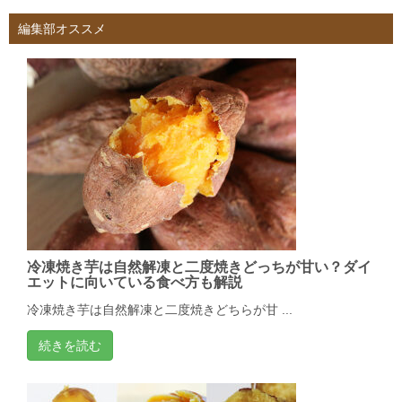
編集部オススメ
冷凍焼き芋は自然解凍と二度焼きどっちが甘い？ダイ
エットに向いている食べ方も解説
冷凍焼き芋は自然解凍と二度焼きどちらが甘 ...
続きを読む