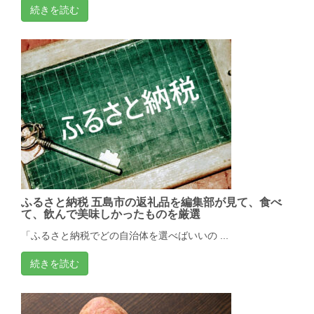
続きを読む
ふるさと納税 五島市の返礼品を編集部が見て、食べ
て、飲んで美味しかったものを厳選
「ふるさと納税でどの自治体を選べばいいの ...
続きを読む