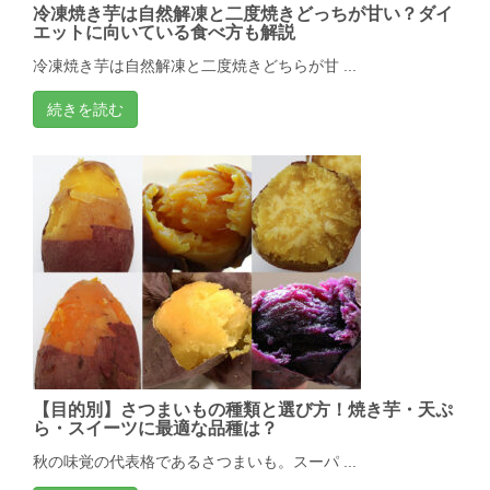
冷凍焼き芋は自然解凍と二度焼きどっちが甘い？ダイ
エットに向いている食べ方も解説
冷凍焼き芋は自然解凍と二度焼きどちらが甘 ...
続きを読む
【目的別】さつまいもの種類と選び方！焼き芋・天ぷ
ら・スイーツに最適な品種は？
秋の味覚の代表格であるさつまいも。スーパ ...