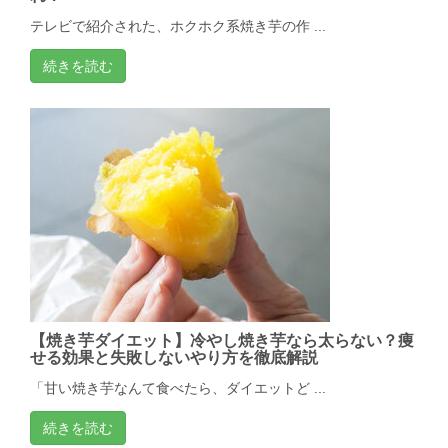
テレビで紹介された、ホクホク系焼き芋の作 ...
続きを読む
【焼き芋ダイエット】冷やし焼き芋なら太らない？痩
せる効果と失敗しないやり方を徹底解説
「甘い焼き芋なんて食べたら、ダイエットど ...
続きを読む