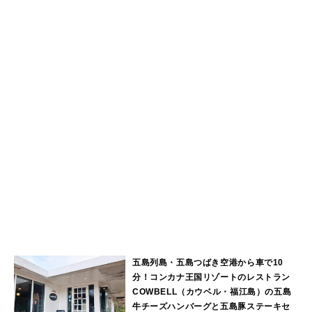
五島列島・五島つばき空港から車で10
分！コンカナ王国リゾートのレストラン
COWBELL（カウベル・福江島）の五島
牛チーズハンバーグと五島豚ステーキセ