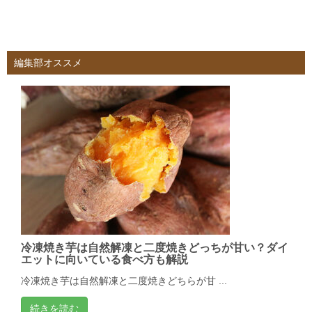
編集部オススメ
冷凍焼き芋は自然解凍と二度焼きどっちが甘い？ダイ
エットに向いている食べ方も解説
冷凍焼き芋は自然解凍と二度焼きどちらが甘 ...
続きを読む