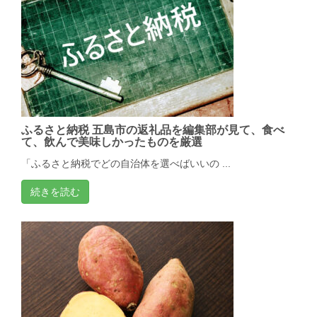
ふるさと納税 五島市の返礼品を編集部が見て、食べ
て、飲んで美味しかったものを厳選
「ふるさと納税でどの自治体を選べばいいの ...
続きを読む