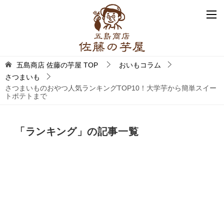
五島商店 佐藤の芋屋
TOP
おいもコラム
さつまいも
さつまいものおやつ人気ランキングTOP10！大学芋から簡単スイー
トポテトまで
「ランキング」の記事一覧