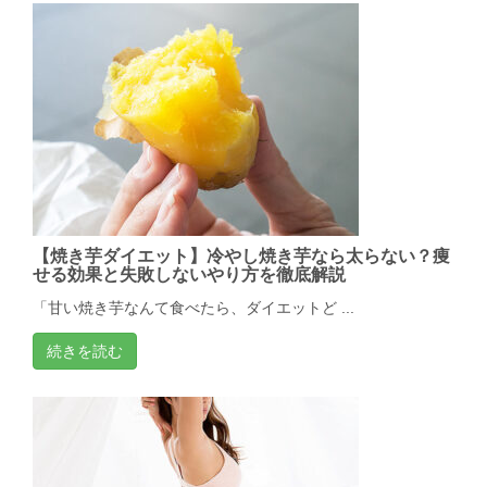
【焼き芋ダイエット】冷やし焼き芋なら太らない？痩
せる効果と失敗しないやり方を徹底解説
「甘い焼き芋なんて食べたら、ダイエットど ...
続きを読む