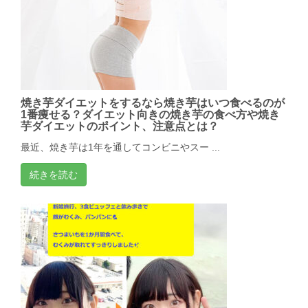
焼き芋ダイエットをするなら焼き芋はいつ食べるのが
1番痩せる？ダイエット向きの焼き芋の食べ方や焼き
芋ダイエットのポイント、注意点とは？
最近、焼き芋は1年を通してコンビニやスー ...
続きを読む