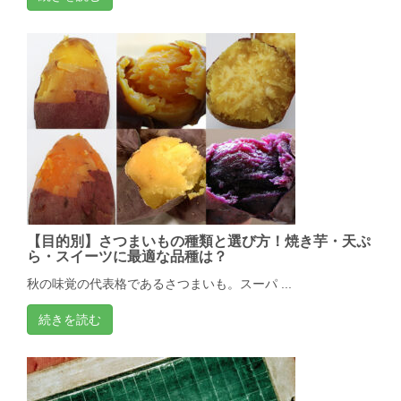
【目的別】さつまいもの種類と選び方！焼き芋・天ぷ
ら・スイーツに最適な品種は？
秋の味覚の代表格であるさつまいも。スーパ ...
続きを読む