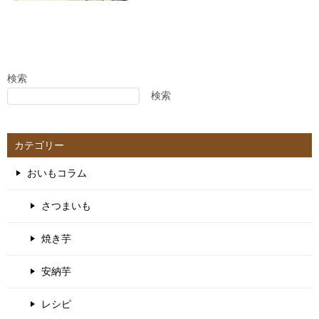
検索
検索
カテゴリー
おいもコラム
さつまいも
焼き芋
安納芋
レシピ