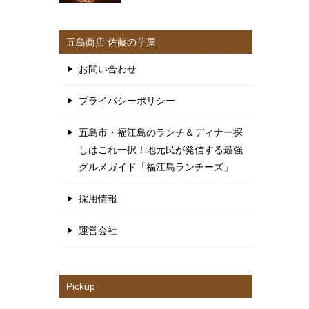
五島商店 佐藤の芋屋
お問い合わせ
プライバシーポリシー
五島市・福江島のランチ＆ディナー探
しはこれ一択！地元民が発信する最強
グルメガイド「福江島ランチーズ」
採用情報
運営会社
Pickup