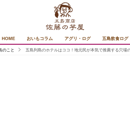
HOME
おいもコラム
アグリ・ログ
五島飲食ログ
島のこと
五島列島のホテルはココ！地元民が本気で推薦する穴場