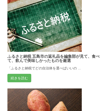
ふるさと納税 五島市の返礼品を編集部が見て、食べ
て、飲んで美味しかったものを厳選
「ふるさと納税でどの自治体を選べばいいの ...
続きを読む