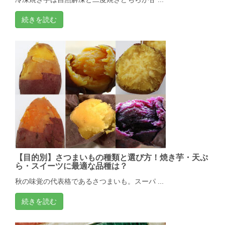
続きを読む
【目的別】さつまいもの種類と選び方！焼き芋・天ぷ
ら・スイーツに最適な品種は？
秋の味覚の代表格であるさつまいも。スーパ ...
続きを読む