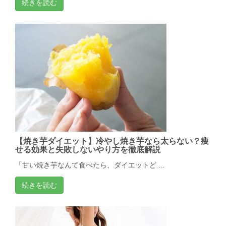
続きを読む
【焼き芋ダイエット】冷やし焼き芋なら太らない？痩
せる効果と失敗しないやり方を徹底解説
「甘い焼き芋なんて食べたら、ダイエットど ...
続きを読む