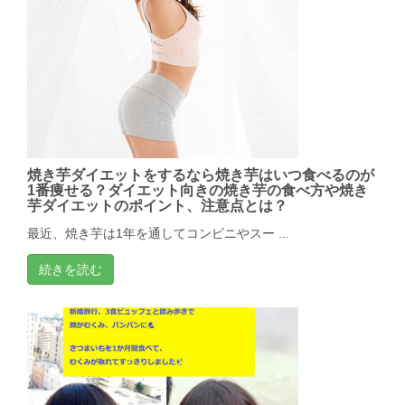
焼き芋ダイエットをするなら焼き芋はいつ食べるのが
1番痩せる？ダイエット向きの焼き芋の食べ方や焼き
芋ダイエットのポイント、注意点とは？
最近、焼き芋は1年を通してコンビニやスー ...
続きを読む