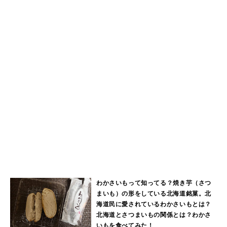
わかさいもって知ってる？焼き芋（さつ
まいも）の形をしている北海道銘菓。北
海道民に愛されているわかさいもとは？
北海道とさつまいもの関係とは？わかさ
いもを食べてみた！