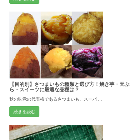
【目的別】さつまいもの種類と選び方！焼き芋・天ぷ
ら・スイーツに最適な品種は？
秋の味覚の代表格であるさつまいも。スーパ ...
続きを読む