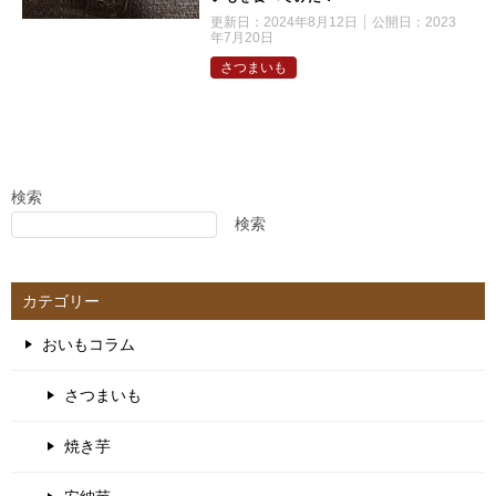
更新日：
2024年8月12日
公開日：
2023
年7月20日
さつまいも
検索
検索
カテゴリー
おいもコラム
さつまいも
焼き芋