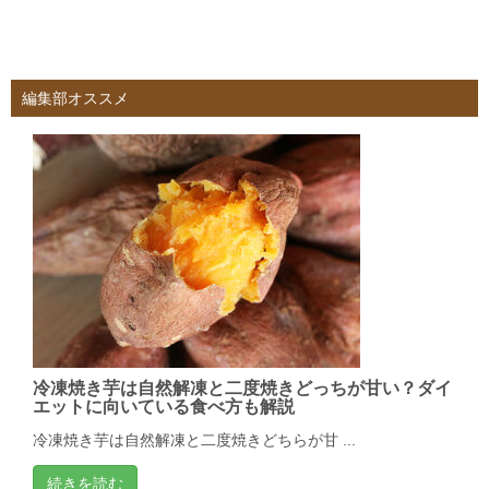
編集部オススメ
冷凍焼き芋は自然解凍と二度焼きどっちが甘い？ダイ
エットに向いている食べ方も解説
冷凍焼き芋は自然解凍と二度焼きどちらが甘 ...
続きを読む