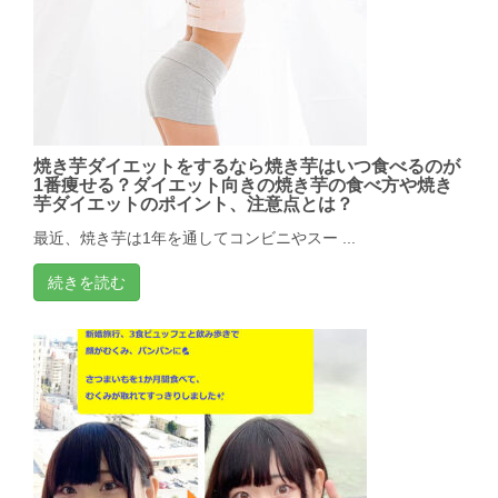
焼き芋ダイエットをするなら焼き芋はいつ食べるのが
1番痩せる？ダイエット向きの焼き芋の食べ方や焼き
芋ダイエットのポイント、注意点とは？
最近、焼き芋は1年を通してコンビニやスー ...
続きを読む