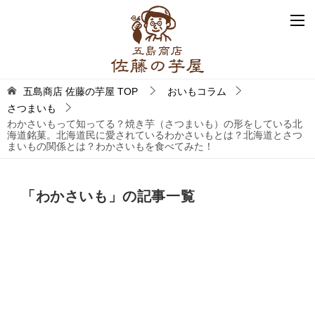
五島商店 佐藤の芋屋
TOP
おいもコラム
さつまいも
わかさいもって知ってる？焼き芋（さつまいも）の形をしている北
海道銘菓。北海道民に愛されているわかさいもとは？北海道とさつ
まいもの関係とは？わかさいもを食べてみた！
「わかさいも」の記事一覧