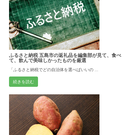
ふるさと納税 五島市の返礼品を編集部が見て、食べ
て、飲んで美味しかったものを厳選
「ふるさと納税でどの自治体を選べばいいの ...
続きを読む