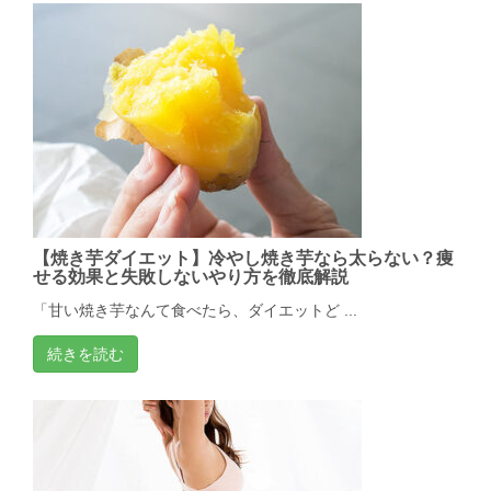
【焼き芋ダイエット】冷やし焼き芋なら太らない？痩
せる効果と失敗しないやり方を徹底解説
「甘い焼き芋なんて食べたら、ダイエットど ...
続きを読む