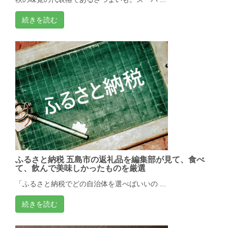
続きを読む
ふるさと納税 五島市の返礼品を編集部が見て、食べ
て、飲んで美味しかったものを厳選
「ふるさと納税でどの自治体を選べばいいの ...
続きを読む