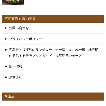
五島商店 佐藤の芋屋
お問い合わせ
プライバシーポリシー
五島市・福江島のランチ＆ディナー探しはこれ一択！地元民
が発信する最強グルメガイド「福江島ランチーズ」
採用情報
運営会社
Pickup