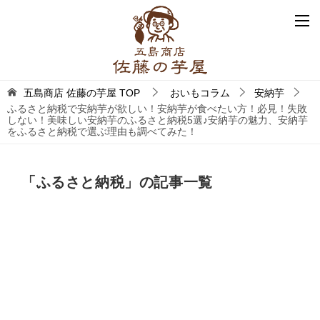
五島商店 佐藤の芋屋
TOP
おいもコラム
安納芋
ふるさと納税で安納芋が欲しい！安納芋が食べたい方！必見！失敗
しない！美味しい安納芋のふるさと納税5選♪安納芋の魅力、安納芋
をふるさと納税で選ぶ理由も調べてみた！
「ふるさと納税」の記事一覧