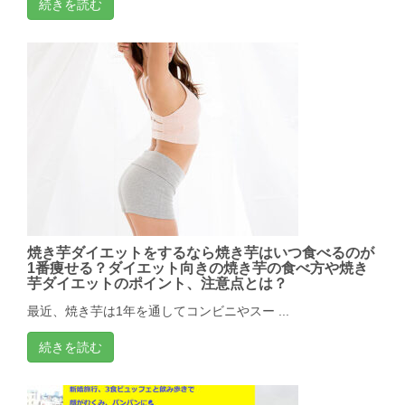
続きを読む
焼き芋ダイエットをするなら焼き芋はいつ食べるのが
1番痩せる？ダイエット向きの焼き芋の食べ方や焼き
芋ダイエットのポイント、注意点とは？
最近、焼き芋は1年を通してコンビニやスー ...
続きを読む