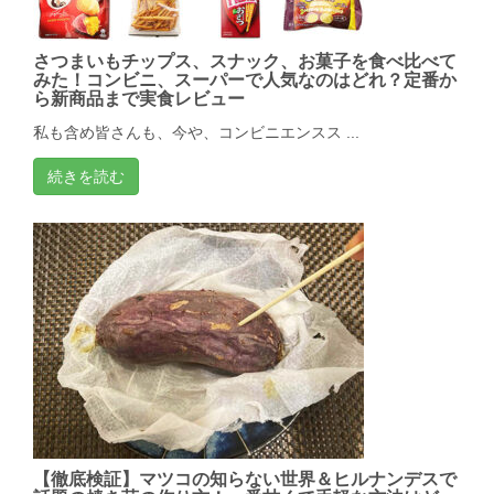
さつまいもチップス、スナック、お菓子を食べ比べて
みた！コンビニ、スーパーで人気なのはどれ？定番か
ら新商品まで実食レビュー
私も含め皆さんも、今や、コンビニエンスス ...
続きを読む
【徹底検証】マツコの知らない世界＆ヒルナンデスで