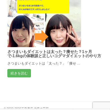
さつまいもダイエットは太った？痩せた？1ヶ月
で-1.6kgの体験談と正しいコグマダイエットのやり方
さつまいもダイエットは「太った？」「痩せ ...
続きを読む
© 2022-2026五島商店 佐藤の芋屋