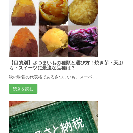
【目的別】さつまいもの種類と選び方！焼き芋・天ぷ
ら・スイーツに最適な品種は？
秋の味覚の代表格であるさつまいも。スーパ ...
続きを読む