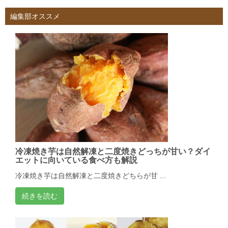
編集部オススメ
冷凍焼き芋は自然解凍と二度焼きどっちが甘い？ダイ
エットに向いている食べ方も解説
冷凍焼き芋は自然解凍と二度焼きどちらが甘 ...
続きを読む