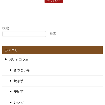
さつまいも
検索
検索
カテゴリー
おいもコラム
さつまいも
焼き芋
安納芋
レシピ