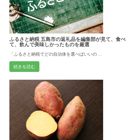
ふるさと納税 五島市の返礼品を編集部が見て、食べ
て、飲んで美味しかったものを厳選
「ふるさと納税でどの自治体を選べばいいの ...
続きを読む