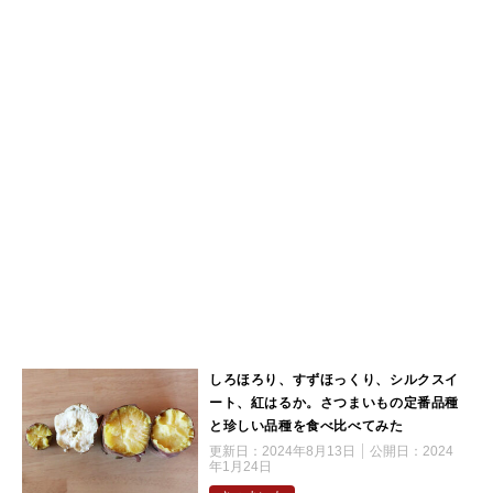
しろほろり、すずほっくり、シルクスイ
ート、紅はるか。さつまいもの定番品種
と珍しい品種を食べ比べてみた
更新日：
2024年8月13日
公開日：
2024
年1月24日