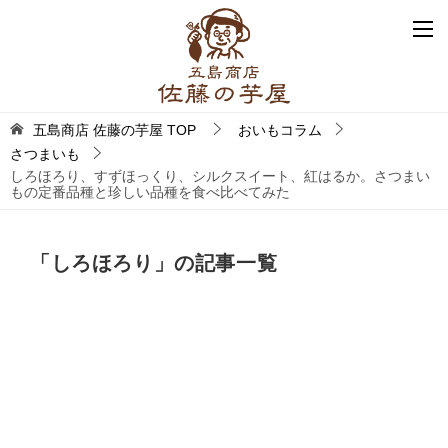
五島商店 佐藤の芋屋
TOP
おいもコラム
さつまいも
しろほろり、すずほっくり、シルクスイート、紅はるか。さつまい
もの定番品種と珍しい品種を食べ比べてみた
「しろほろり」の記事一覧