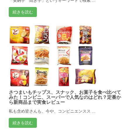
「安納芋 焼き芋」というキーワードで検索 ...
続きを読む
さつまいもチップス、スナック、お菓子を食べ比べて
みた！コンビニ、スーパーで人気なのはどれ？定番か
ら新商品まで実食レビュー
私も含め皆さんも、今や、コンビニエンスス ...
続きを読む