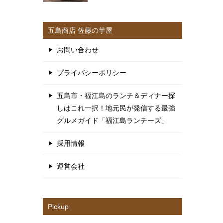
五島商店 佐藤の芋屋
お問い合わせ
プライバシーポリシー
五島市・福江島のランチ＆ディナー探
しはこれ一択！地元民が発信する最強
グルメガイド「福江島ランチーズ」
採用情報
運営会社
Pickup