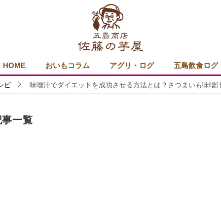
HOME
おいもコラム
アグリ・ログ
五島飲食ログ
シピ
味噌汁でダイエットを成功させる方法とは？さつまいも味噌
記事一覧