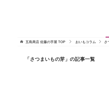
五島商店 佐藤の芋屋
TOP
おいもコラム
さ
「さつまいもの芽」の記事一覧