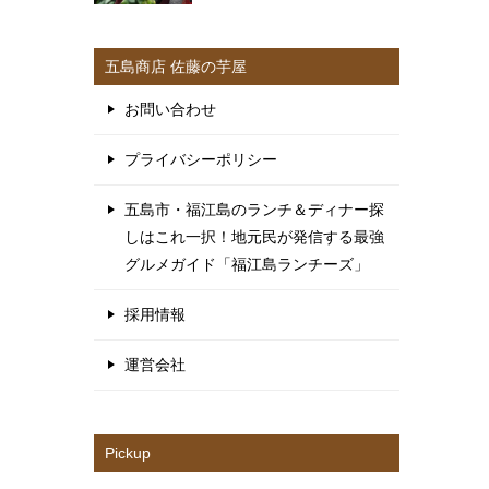
五島商店 佐藤の芋屋
お問い合わせ
プライバシーポリシー
五島市・福江島のランチ＆ディナー探
しはこれ一択！地元民が発信する最強
グルメガイド「福江島ランチーズ」
採用情報
運営会社
Pickup