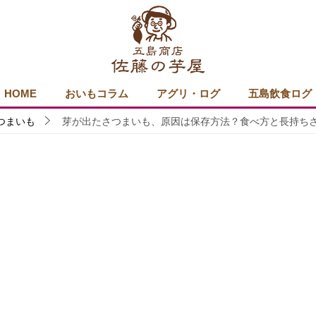
HOME
おいもコラム
アグリ・ログ
五島飲食ログ
つまいも
芽が出たさつまいも、原因は保存方法？食べ方と長持ち