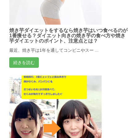
焼き芋ダイエットをするなら焼き芋はいつ食べるのが
1番痩せる？ダイエット向きの焼き芋の食べ方や焼き
芋ダイエットのポイント、注意点とは？
最近、焼き芋は1年を通してコンビニやスー ...
続きを読む