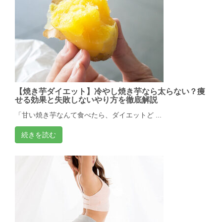
【焼き芋ダイエット】冷やし焼き芋なら太らない？痩
せる効果と失敗しないやり方を徹底解説
「甘い焼き芋なんて食べたら、ダイエットど ...
続きを読む