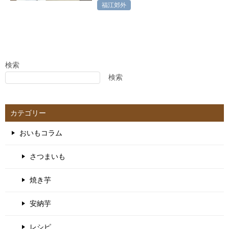
福江郊外
検索
検索
カテゴリー
おいもコラム
さつまいも
焼き芋
安納芋
レシピ