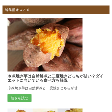
編集部オススメ
冷凍焼き芋は自然解凍と二度焼きどっちが甘い？ダイ
エットに向いている食べ方も解説
冷凍焼き芋は自然解凍と二度焼きどちらが甘 ...
続きを読む