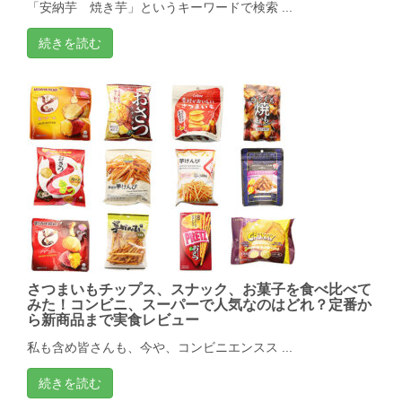
「安納芋 焼き芋」というキーワードで検索 ...
続きを読む
さつまいもチップス、スナック、お菓子を食べ比べて
みた！コンビニ、スーパーで人気なのはどれ？定番か
ら新商品まで実食レビュー
私も含め皆さんも、今や、コンビニエンスス ...
続きを読む