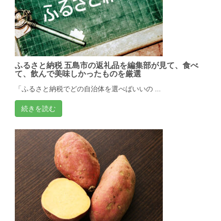
ふるさと納税 五島市の返礼品を編集部が見て、食べ
て、飲んで美味しかったものを厳選
「ふるさと納税でどの自治体を選べばいいの ...
続きを読む