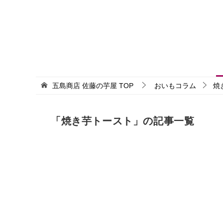
五島商店 佐藤の芋屋
TOP
おいもコラム
焼
「焼き芋トースト」の記事一覧