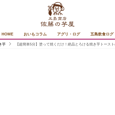
HOME
おいもコラム
アグリ・ログ
五島飲食ログ
き芋
【超簡単5分】塗って焼くだけ！絶品とろける焼き芋トースト