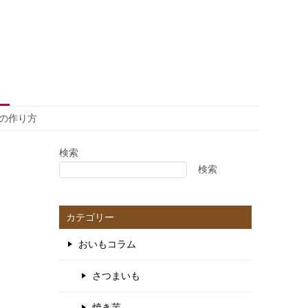
の作り方
検索
検索
カテゴリー
おいもコラム
さつまいも
焼き芋