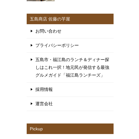
五島商店 佐藤の芋屋
お問い合わせ
プライバシーポリシー
五島市・福江島のランチ＆ディナー探
しはこれ一択！地元民が発信する最強
グルメガイド「福江島ランチーズ」
採用情報
運営会社
Pickup