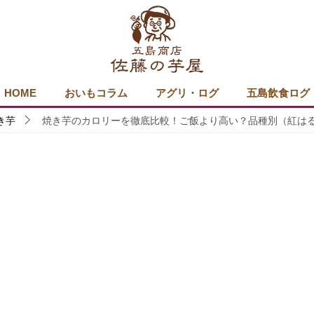
HOME
おいもコラム
アグリ・ログ
五島飲食ログ
き芋
焼き芋のカロリーを徹底比較！ご飯より高い？品種別（紅は