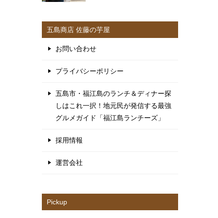
五島商店 佐藤の芋屋
お問い合わせ
プライバシーポリシー
五島市・福江島のランチ＆ディナー探
しはこれ一択！地元民が発信する最強
グルメガイド「福江島ランチーズ」
採用情報
運営会社
Pickup