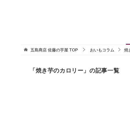
五島商店 佐藤の芋屋
TOP
おいもコラム
焼
「焼き芋のカロリー」の記事一覧