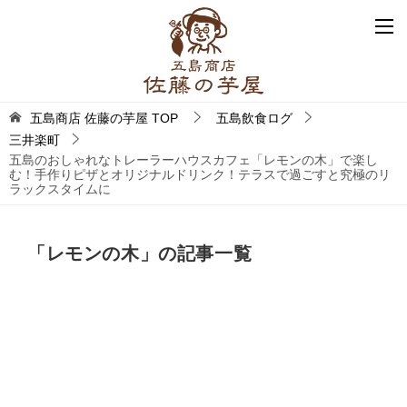
五島商店 佐藤の芋屋
TOP
五島飲食ログ
三井楽町
五島のおしゃれなトレーラーハウスカフェ「レモンの木」で楽し
む！手作りピザとオリジナルドリンク！テラスで過ごすと究極のリ
ラックスタイムに
「レモンの木」の記事一覧