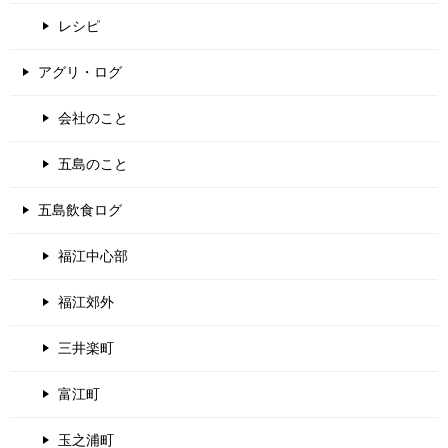
レシピ
アグリ・ログ
会社のこと
五島のこと
五島飲食ログ
福江中心部
福江郊外
三井楽町
富江町
玉之浦町