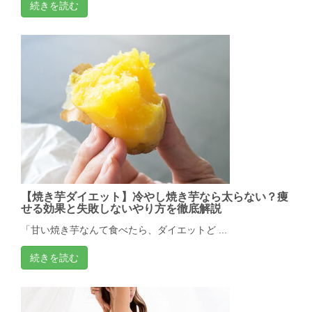
続きを読む
【焼き芋ダイエット】冷やし焼き芋なら太らない？痩
せる効果と失敗しないやり方を徹底解説
「甘い焼き芋なんて食べたら、ダイエットど ...
続きを読む