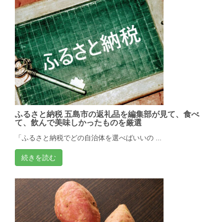
ふるさと納税 五島市の返礼品を編集部が見て、食べ
て、飲んで美味しかったものを厳選
「ふるさと納税でどの自治体を選べばいいの ...
続きを読む