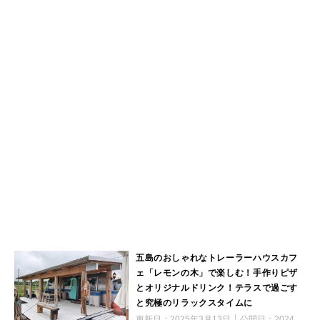
五島のおしゃれなトレーラーハウスカフ
ェ「レモンの木」で楽しむ！手作りピザ
とオリジナルドリンク！テラスで過ごす
と究極のリラックスタイムに
更新日：
2025年3月13日
公開日：
2024