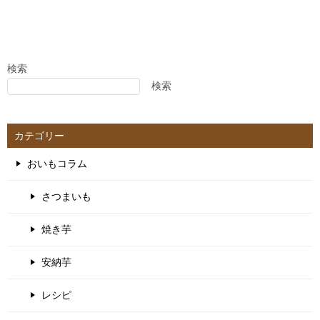
検索
検索
カテゴリー
おいもコラム
さつまいも
焼き芋
安納芋
レシピ