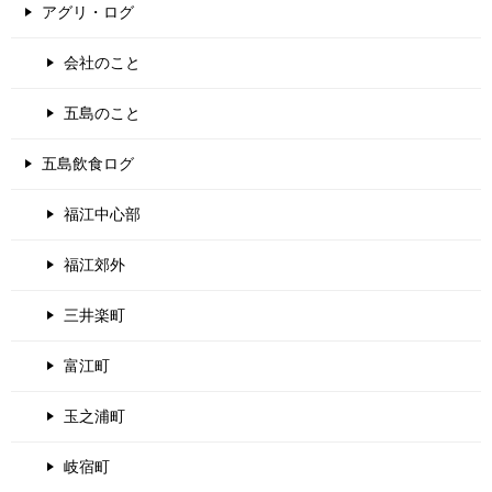
アグリ・ログ
会社のこと
五島のこと
五島飲食ログ
福江中心部
福江郊外
三井楽町
富江町
玉之浦町
岐宿町