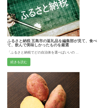
ふるさと納税 五島市の返礼品を編集部が見て、食べ
て、飲んで美味しかったものを厳選
「ふるさと納税でどの自治体を選べばいいの ...
続きを読む