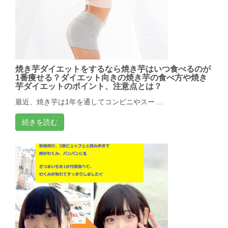
焼き芋ダイエットをするなら焼き芋はいつ食べるのが
1番痩せる？ダイエット向きの焼き芋の食べ方や焼き
芋ダイエットのポイント、注意点とは？
最近、焼き芋は1年を通してコンビニやスー ...
続きを読む