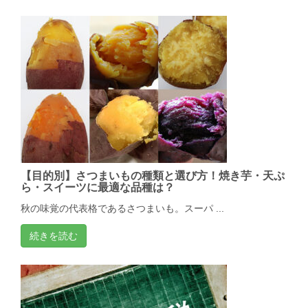
【目的別】さつまいもの種類と選び方！焼き芋・天ぷ
ら・スイーツに最適な品種は？
秋の味覚の代表格であるさつまいも。スーパ ...
続きを読む