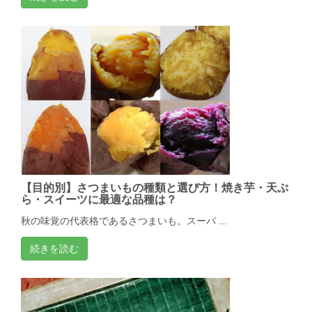
【目的別】さつまいもの種類と選び方！焼き芋・天ぷ
ら・スイーツに最適な品種は？
秋の味覚の代表格であるさつまいも。スーパ ...
続きを読む