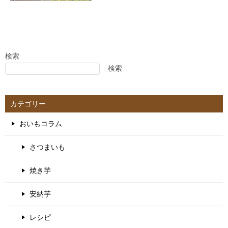
検索
検索
カテゴリー
おいもコラム
さつまいも
焼き芋
安納芋
レシピ