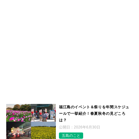
福江島のイベント＆祭りを年間スケジュ
ールで一挙紹介！春夏秋冬の見どころ
は？
公開日：
2026年6月30日
五島のこと