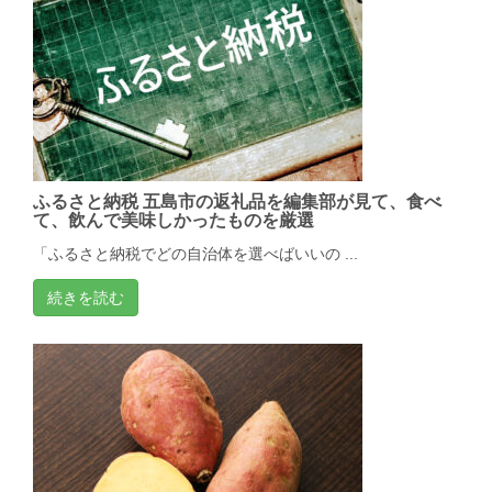
ふるさと納税 五島市の返礼品を編集部が見て、食べ
て、飲んで美味しかったものを厳選
「ふるさと納税でどの自治体を選べばいいの ...
続きを読む