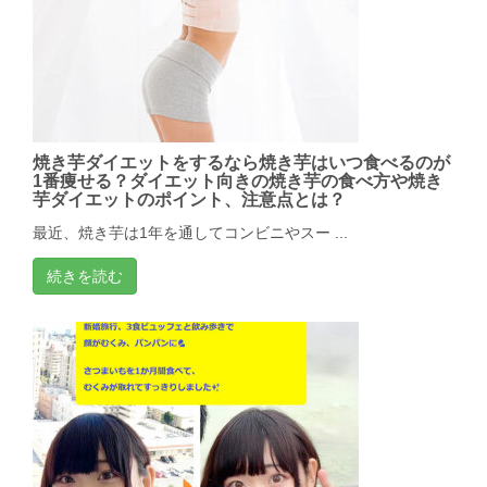
焼き芋ダイエットをするなら焼き芋はいつ食べるのが
1番痩せる？ダイエット向きの焼き芋の食べ方や焼き
芋ダイエットのポイント、注意点とは？
最近、焼き芋は1年を通してコンビニやスー ...
続きを読む