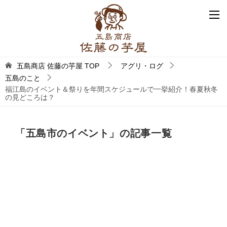
五島商店 佐藤の芋屋
TOP
アグリ・ログ
五島のこと
福江島のイベント＆祭りを年間スケジュールで一挙紹介！春夏秋冬
の見どころは？
「五島市のイベント」の記事一覧