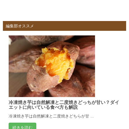
編集部オススメ
冷凍焼き芋は自然解凍と二度焼きどっちが甘い？ダイ
エットに向いている食べ方も解説
冷凍焼き芋は自然解凍と二度焼きどちらが甘 ...
続きを読む