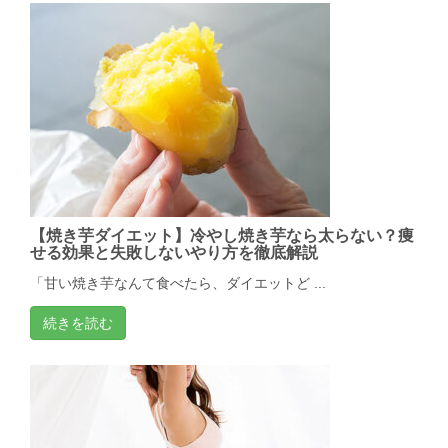
【焼き芋ダイエット】冷やし焼き芋なら太らない？痩
せる効果と失敗しないやり方を徹底解説
「甘い焼き芋なんて食べたら、ダイエットど ...
続きを読む