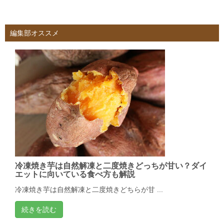
編集部オススメ
冷凍焼き芋は自然解凍と二度焼きどっちが甘い？ダイ
エットに向いている食べ方も解説
冷凍焼き芋は自然解凍と二度焼きどちらが甘 ...
続きを読む