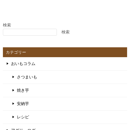
検索
検索
カテゴリー
おいもコラム
さつまいも
焼き芋
安納芋
レシピ