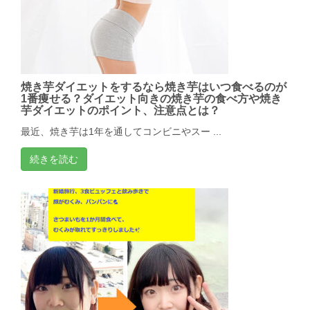
焼き芋ダイエットをするなら焼き芋はいつ食べるのが
1番痩せる？ダイエット向きの焼き芋の食べ方や焼き
芋ダイエットのポイント、注意点とは？
最近、焼き芋は1年を通してコンビニやスー ...
続きを読む