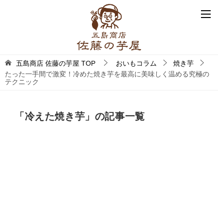
五島商店 佐藤の芋屋
TOP
おいもコラム
焼き芋
たった一手間で激変！冷めた焼き芋を最高に美味しく温める究極の
テクニック
「冷えた焼き芋」の記事一覧