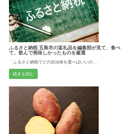
ふるさと納税 五島市の返礼品を編集部が見て、食べ
て、飲んで美味しかったものを厳選
「ふるさと納税でどの自治体を選べばいいの ...
続きを読む