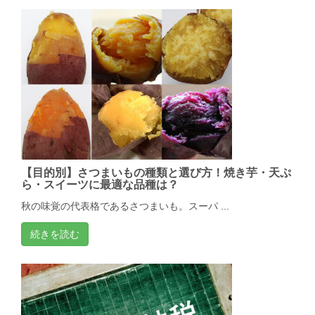
【目的別】さつまいもの種類と選び方！焼き芋・天ぷ
ら・スイーツに最適な品種は？
秋の味覚の代表格であるさつまいも。スーパ ...
続きを読む