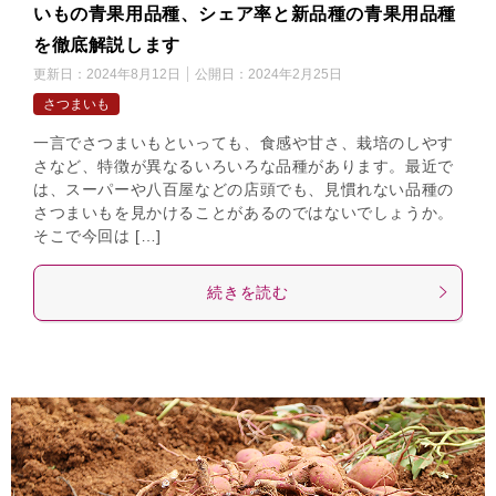
いもの青果用品種、シェア率と新品種の青果用品種
を徹底解説します
更新日：
2024年8月12日
公開日：
2024年2月25日
さつまいも
一言でさつまいもといっても、食感や甘さ、栽培のしやす
さなど、特徴が異なるいろいろな品種があります。最近で
は、スーパーや八百屋などの店頭でも、見慣れない品種の
さつまいもを見かけることがあるのではないでしょうか。
そこで今回は […]
続きを読む