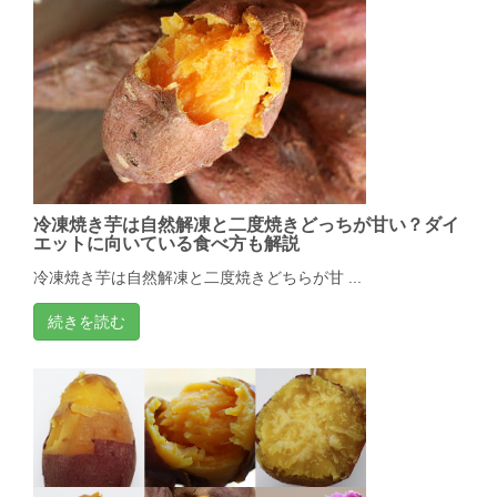
冷凍焼き芋は自然解凍と二度焼きどっちが甘い？ダイ
エットに向いている食べ方も解説
冷凍焼き芋は自然解凍と二度焼きどちらが甘 ...
続きを読む