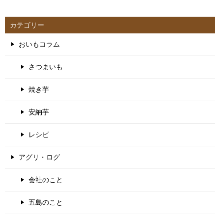
カテゴリー
おいもコラム
さつまいも
焼き芋
安納芋
レシピ
アグリ・ログ
会社のこと
五島のこと