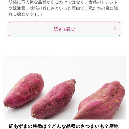
明確に不人気な品種があるわけではなく、食感のトレンド
や流通量、栽培の難しさといった理由で、私たちの目に触
れる機会が少 […]
続きを読む
紅あずまの特徴は？どんな品種のさつまいも？産地