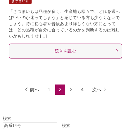
さつまいも
「さつまいもは品種が多く、生産地も様々で、どれを選べ
ばいいのか迷ってしまう」と感じている方も少なくないで
しょう。特に初心者や普段あまり詳しくない方にとって
は、どの品種が自分に合っているのかを判断するのは難し
いかもしれませ […]
続きを読む
前へ
1
2
3
4
次へ
検索
検索