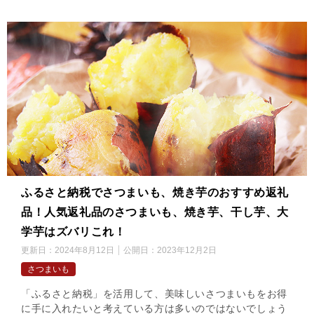
ふるさと納税でさつまいも、焼き芋のおすすめ返礼
品！人気返礼品のさつまいも、焼き芋、干し芋、大
学芋はズバリこれ！
更新日：
2024年8月12日
公開日：
2023年12月2日
さつまいも
「ふるさと納税」を活用して、美味しいさつまいもをお得
に手に入れたいと考えている方は多いのではないでしょう