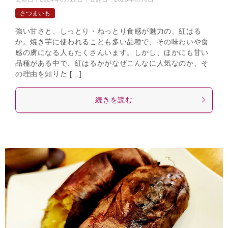
さつまいも
強い甘さと、しっとり・ねっとり食感が魅力の、紅はる
か。焼き芋に使われることも多い品種で、その味わいや食
感の虜になる人もたくさんいます。しかし、ほかにも甘い
品種がある中で、紅はるかがなぜこんなに人気なのか、そ
の理由を知りた […]
続きを読む