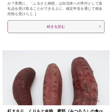
か？実際に、「ふるさと納税」は自治体への寄付として返
礼品を受け取ることができる上に、確定申告を通じて税金
控除も受けら […]
続きを読む
紅まさり、くりもと金時、蜜郎（みつろう）の食べ