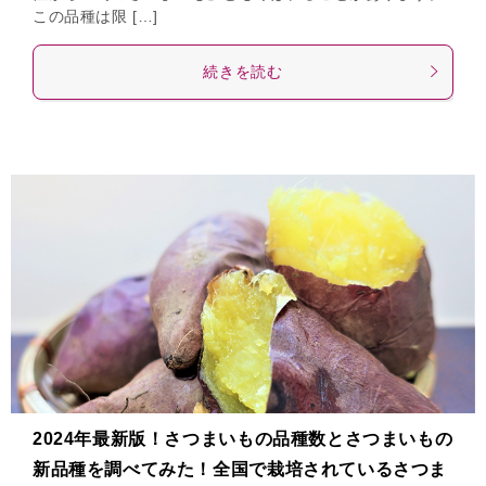
この品種は限 […]
続きを読む
2024年最新版！さつまいもの品種数とさつまいもの
新品種を調べてみた！全国で栽培されているさつま