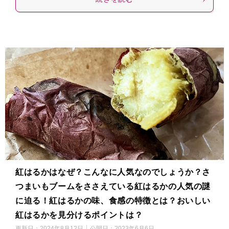
紅はるかはなぜ？こんなに人気なのでしょうか？さ
つまいもブームをささえている紅はるかの人気の謎
に迫る！紅はるかの味、食感の特徴とは？おいしい
紅はるかを見分けるポイントは？
更新日：
2024年8月12日
公開日：
2023年6月6日