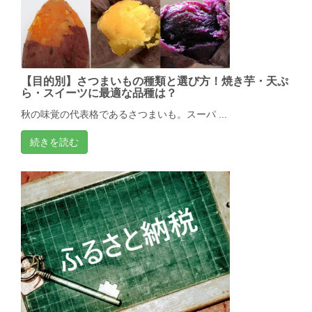
【目的別】さつまいもの種類と選び方！焼き芋・天ぷ
ら・スイーツに最適な品種は？
秋の味覚の代表格であるさつまいも。スーパ ...
続きを読む