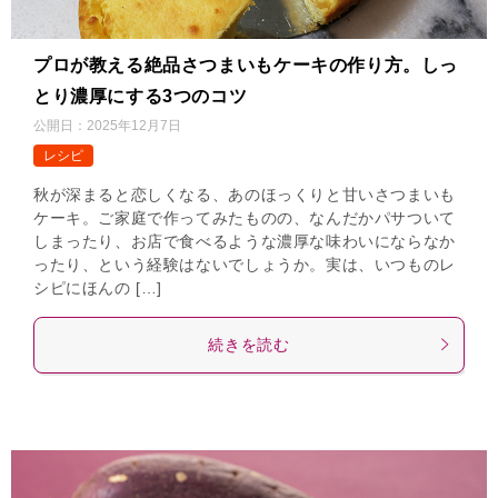
プロが教える絶品さつまいもケーキの作り方。しっ
とり濃厚にする3つのコツ
公開日：
2025年12月7日
レシピ
秋が深まると恋しくなる、あのほっくりと甘いさつまいも
ケーキ。ご家庭で作ってみたものの、なんだかパサついて
しまったり、お店で食べるような濃厚な味わいにならなか
ったり、という経験はないでしょうか。実は、いつものレ
シピにほんの […]
続きを読む