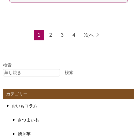
1
2
3
4
次へ
検索
検索
カテゴリー
おいもコラム
さつまいも
焼き芋