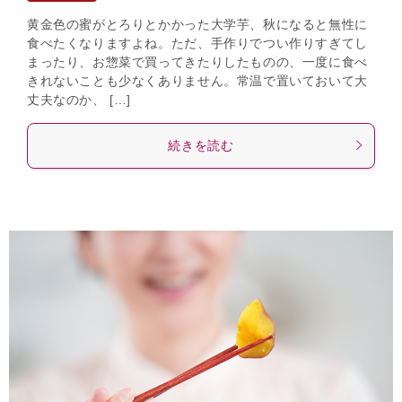
黄金色の蜜がとろりとかかった大学芋、秋になると無性に
食べたくなりますよね。ただ、手作りでつい作りすぎてし
まったり、お惣菜で買ってきたりしたものの、一度に食べ
きれないことも少なくありません。常温で置いておいて大
丈夫なのか、 […]
続きを読む