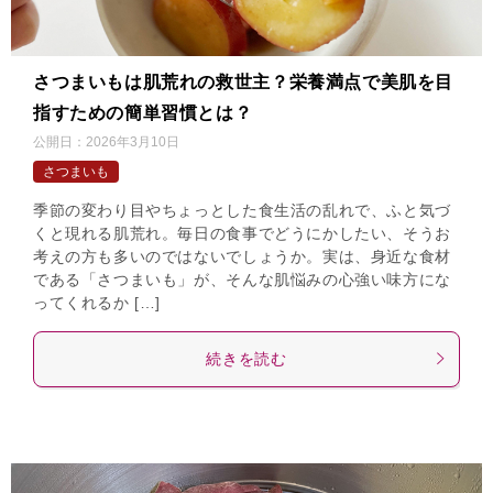
さつまいもは肌荒れの救世主？栄養満点で美肌を目
指すための簡単習慣とは？
公開日：
2026年3月10日
さつまいも
季節の変わり目やちょっとした食生活の乱れで、ふと気づ
くと現れる肌荒れ。毎日の食事でどうにかしたい、そうお
考えの方も多いのではないでしょうか。実は、身近な食材
である「さつまいも」が、そんな肌悩みの心強い味方にな
ってくれるか […]
続きを読む