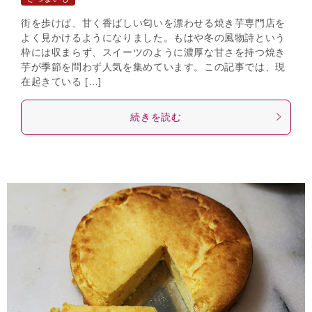
街を歩けば、甘く香ばしい匂いを漂わせる焼き芋専門店を
よく見かけるようになりました。もはや冬の風物詩という
枠には収まらず、スイーツのように濃厚な甘さを持つ焼き
芋が季節を問わず人気を集めています。この記事では、現
在起きている […]
続きを読む