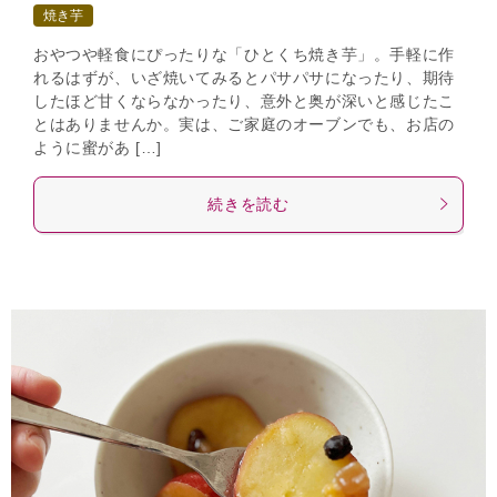
焼き芋
おやつや軽食にぴったりな「ひとくち焼き芋」。手軽に作
れるはずが、いざ焼いてみるとパサパサになったり、期待
したほど甘くならなかったり、意外と奥が深いと感じたこ
とはありませんか。実は、ご家庭のオーブンでも、お店の
ように蜜があ […]
続きを読む