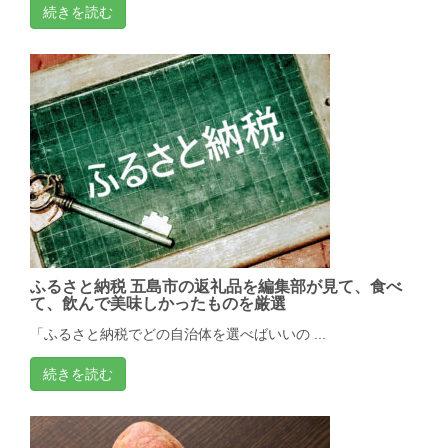
続きを読む
ふるさと納税 五島市の返礼品を編集部が見て、食べ
て、飲んで美味しかったものを厳選
「ふるさと納税でどの自治体を選べばいいの ...
続きを読む