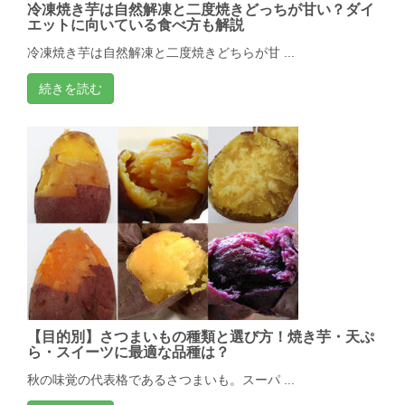
冷凍焼き芋は自然解凍と二度焼きどっちが甘い？ダイ
エットに向いている食べ方も解説
冷凍焼き芋は自然解凍と二度焼きどちらが甘 ...
続きを読む
【目的別】さつまいもの種類と選び方！焼き芋・天ぷ
ら・スイーツに最適な品種は？
秋の味覚の代表格であるさつまいも。スーパ ...