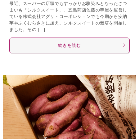
最近、スーパーの店頭でもすっかりお馴染みとなったさつ
まいも「シルクスイート」。五島商店佐藤の芋屋を運営し
ている株式会社アグリ・コーポレションでも今期から安納
芋やふくむらさきに加え、シルクスイートの栽培を開始し
ました。その […]
続きを読む