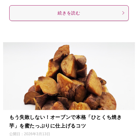
続きを読む
もう失敗しない！オーブンで本格「ひとくち焼き
芋」を蜜たっぷりに仕上げるコツ
公開日：
2026年3月13日