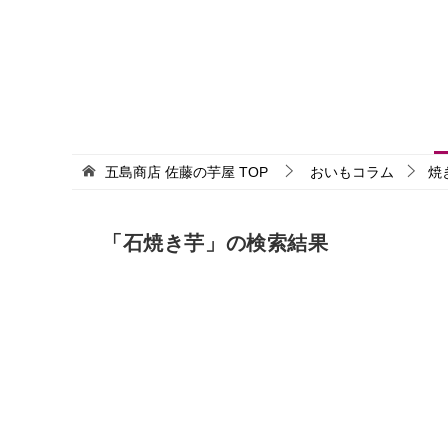
五島商店 佐藤の芋屋
TOP
おいもコラム
焼
「
石焼き芋
」の検索結果