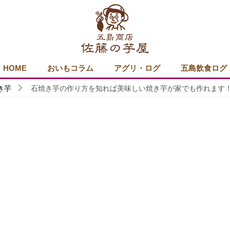
HOME
おいもコラム
アグリ・ログ
五島飲食ログ
き芋
石焼き芋の作り方を知れば美味しい焼き芋が家でも作れます