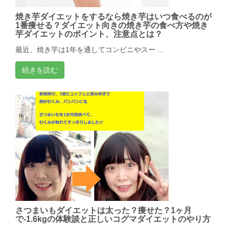
焼き芋ダイエットをするなら焼き芋はいつ食べるのが
1番痩せる？ダイエット向きの焼き芋の食べ方や焼き
芋ダイエットのポイント、注意点とは？
最近、焼き芋は1年を通してコンビニやスー ...
続きを読む
さつまいもダイエットは太った？痩せた？1ヶ月
で-1.6kgの体験談と正しいコグマダイエットのやり方