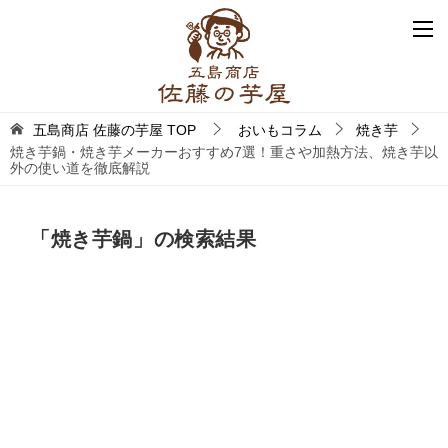
五島商店 佐藤の芋屋
TOP
おいもコラム
焼き芋
焼き芋鍋・焼き芋メーカーおすすめ7選！重さや加熱方法、焼き芋以
外の使い道を徹底解説
「
焼き芋鍋
」の検索結果