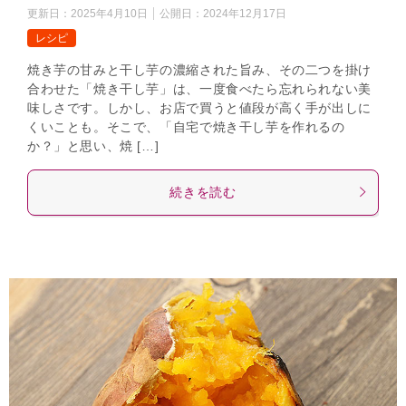
更新日：
2025年4月10日
公開日：
2024年12月17日
レシピ
焼き芋の甘みと干し芋の濃縮された旨み、その二つを掛け
合わせた「焼き干し芋」は、一度食べたら忘れられない美
味しさです。しかし、お店で買うと値段が高く手が出しに
くいことも。そこで、「自宅で焼き干し芋を作れるの
か？」と思い、焼 […]
続きを読む