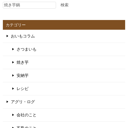
検索
カテゴリー
おいもコラム
さつまいも
焼き芋
安納芋
レシピ
アグリ・ログ
会社のこと
五島のこと