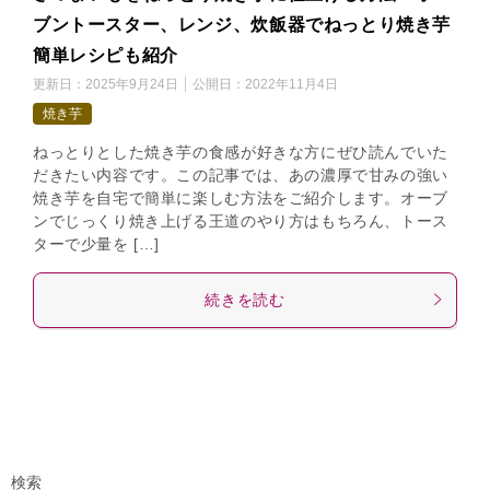
ブントースター、レンジ、炊飯器でねっとり焼き芋
簡単レシピも紹介
更新日：
2025年9月24日
公開日：
2022年11月4日
焼き芋
ねっとりとした焼き芋の食感が好きな方にぜひ読んでいた
だきたい内容です。この記事では、あの濃厚で甘みの強い
焼き芋を自宅で簡単に楽しむ方法をご紹介します。オーブ
ンでじっくり焼き上げる王道のやり方はもちろん、トース
ターで少量を […]
続きを読む
検索