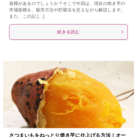
規模があるのでしょうか？そこで今回は、現在の焼き芋の
市場規模を、販売方法や貯蔵法を交えながら解説します。
また、この記 […]
続きを読む
さつまいもをねっとり焼き芋に仕上げる方法！オー