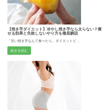
【焼き芋ダイエット】冷やし焼き芋なら太らない？痩
せる効果と失敗しないやり方を徹底解説
「甘い焼き芋なんて食べたら、ダイエットど ...
続きを読む