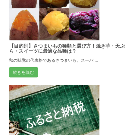
【目的別】さつまいもの種類と選び方！焼き芋・天ぷ
ら・スイーツに最適な品種は？
秋の味覚の代表格であるさつまいも。スーパ ...
続きを読む