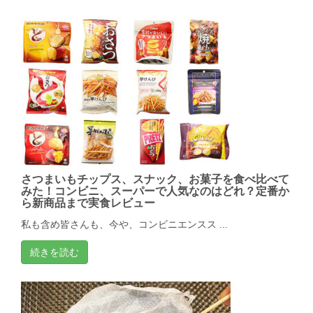
さつまいもチップス、スナック、お菓子を食べ比べて
みた！コンビニ、スーパーで人気なのはどれ？定番か
ら新商品まで実食レビュー
私も含め皆さんも、今や、コンビニエンスス ...
続きを読む