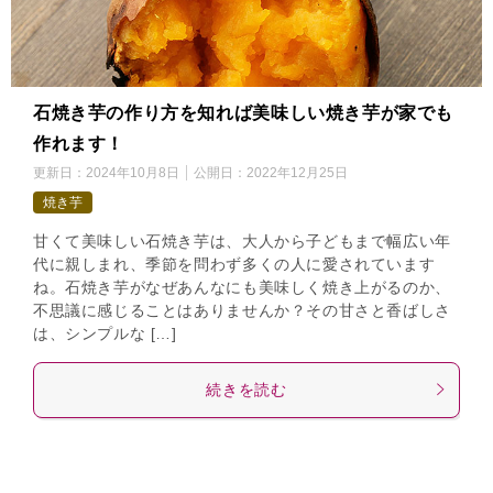
石焼き芋の作り方を知れば美味しい焼き芋が家でも
作れます！
更新日：
2024年10月8日
公開日：
2022年12月25日
焼き芋
甘くて美味しい石焼き芋は、大人から子どもまで幅広い年
代に親しまれ、季節を問わず多くの人に愛されています
ね。石焼き芋がなぜあんなにも美味しく焼き上がるのか、
不思議に感じることはありませんか？その甘さと香ばしさ
は、シンプルな […]
続きを読む