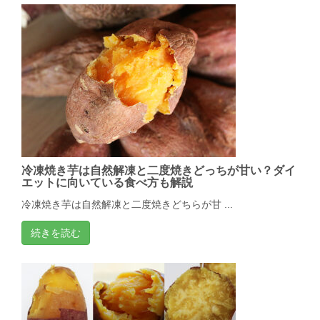
冷凍焼き芋は自然解凍と二度焼きどっちが甘い？ダイ
エットに向いている食べ方も解説
冷凍焼き芋は自然解凍と二度焼きどちらが甘 ...
続きを読む