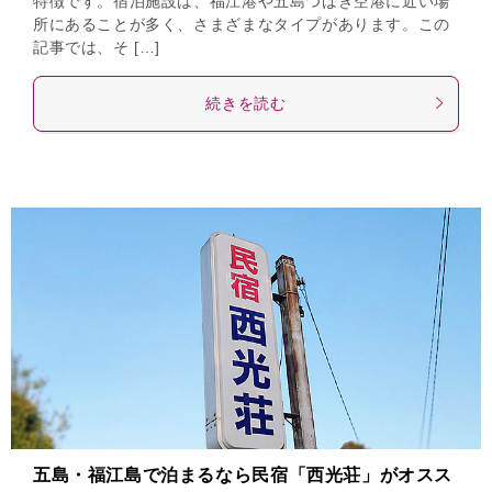
特徴です。宿泊施設は、福江港や五島つばき空港に近い場
所にあることが多く、さまざまなタイプがあります。この
記事では、そ […]
続きを読む
五島・福江島で泊まるなら民宿「西光荘」がオスス