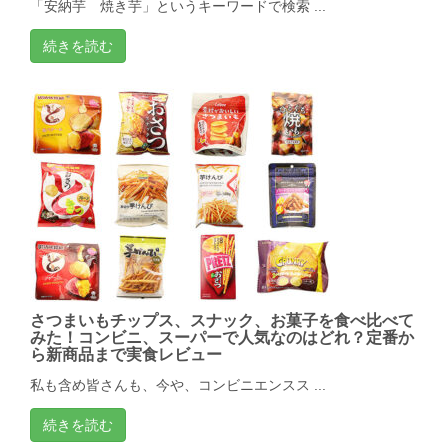
「安納芋 焼き芋」というキーワードで検索 ...
続きを読む
さつまいもチップス、スナック、お菓子を食べ比べて
みた！コンビニ、スーパーで人気なのはどれ？定番か
ら新商品まで実食レビュー
私も含め皆さんも、今や、コンビニエンスス ...
続きを読む