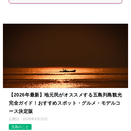
【2026年最新】地元民がオススメする五島列島観光
完全ガイド！おすすめスポット・グルメ・モデルコ
ース決定版
公開日：
2026年4月15日
五島のこと