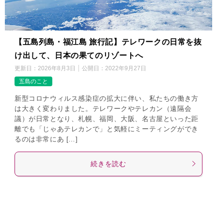
【五島列島・福江島 旅行記】テレワークの日常を抜
け出して、日本の果てのリゾートへ
更新日：
2026年8月3日
公開日：
2022年9月27日
五島のこと
新型コロナウィルス感染症の拡大に伴い、私たちの働き方
は大きく変わりました。テレワークやテレカン（遠隔会
議）が日常となり、札幌、福岡、大阪、名古屋といった距
離でも「じゃあテレカンで」と気軽にミーティングができ
るのは非常にあ […]
続きを読む