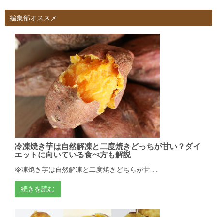
編集部オススメ
冷凍焼き芋は自然解凍と二度焼きどっちが甘い？ダイ
エットに向いている食べ方も解説
冷凍焼き芋は自然解凍と二度焼きどちらが甘 ...
続きを読む