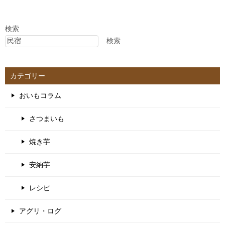
検索
検索
カテゴリー
おいもコラム
さつまいも
焼き芋
安納芋
レシピ
アグリ・ログ