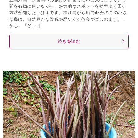
間を有効に使いながら、魅力的なスポットを効率よく回る
方法が知りたいはずです。福江島から船で45分のこの小さ
な島は、自然豊かな景観や歴史ある教会が楽しめます。し
かし、「ど […]
続きを読む