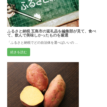
ふるさと納税 五島市の返礼品を編集部が見て、食べ
て、飲んで美味しかったものを厳選
「ふるさと納税でどの自治体を選べばいいの ...
続きを読む