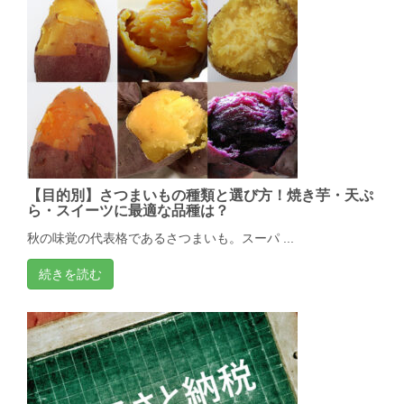
【目的別】さつまいもの種類と選び方！焼き芋・天ぷ
ら・スイーツに最適な品種は？
秋の味覚の代表格であるさつまいも。スーパ ...
続きを読む