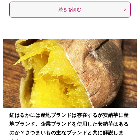
続きを読む
紅はるかには産地ブランドは存在するが安納芋に産
地ブランド、企業ブランドを使用した安納芋はある
のか？さつまいもの主なブランドと共に解説しま