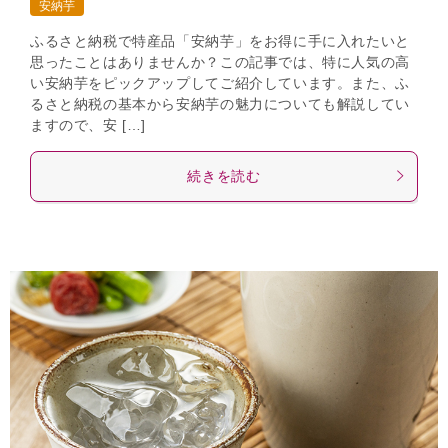
安納芋
ふるさと納税で特産品「安納芋」をお得に手に入れたいと
思ったことはありませんか？この記事では、特に人気の高
い安納芋をピックアップしてご紹介しています。また、ふ
るさと納税の基本から安納芋の魅力についても解説してい
ますので、安 […]
続きを読む