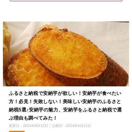
ふるさと納税で安納芋が欲しい！安納芋が食べたい
方！必見！失敗しない！美味しい安納芋のふるさと
納税5選♪安納芋の魅力、安納芋をふるさと納税で選
ぶ理由も調べてみた！
更新日：
2024年8月12日
公開日：
2024年4月11日