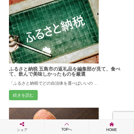
ふるさと納税 五島市の返礼品を編集部が見て、食べ
て、飲んで美味しかったものを厳選
「ふるさと納税でどの自治体を選べばいいの ...
続きを読む
TOPへ
シェア
HOME