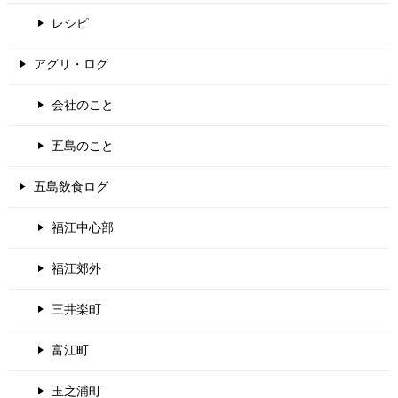
レシピ
アグリ・ログ
会社のこと
五島のこと
五島飲食ログ
福江中心部
福江郊外
三井楽町
富江町
玉之浦町