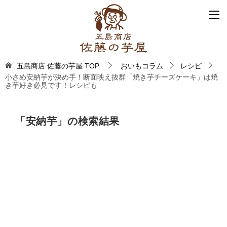
五島商店 佐藤の芋屋
TOP
おいもコラム
レシピ
小さめ安納芋が決め手！断面映え抜群「焼き芋チーズケーキ」は焼
き芋好き必見です！レシピも
「
安納芋
」の検索結果