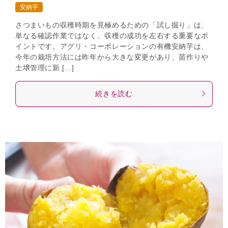
安納芋
さつまいもの収穫時期を見極めるための「試し掘り」は、
単なる確認作業ではなく、収穫の成功を左右する重要なポ
イントです。アグリ・コーポレーションの有機安納芋は、
今年の栽培方法には昨年から大きな変更があり、苗作りや
土壌管理に新 […]
続きを読む