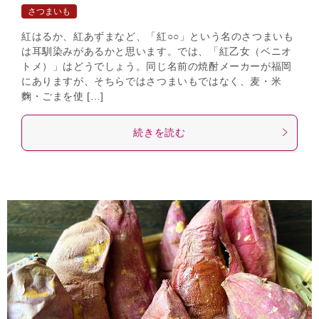
さつまいも
紅はるか、紅あずまなど、「紅○○」という名のさつまいも
は耳馴染みがあるかと思います。では、「紅乙女（ベニオ
トメ）」はどうでしょう。同じ名前の焼酎メーカーが福岡
にありますが、そちらではさつまいもではなく、麦・米
麴・ごまを使 […]
続きを読む