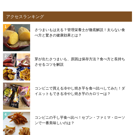
アクセスランキング
さつまいもは太る？管理栄養士が徹底解説！太らない食
べ方と驚きの健康効果とは？
芽が出たさつまいも、原因は保存方法？食べ方と長持ち
させるコツを解説
コンビニで買える冷やし焼き芋を食べ比べしてみた！ダ
イエットもできる冷やし焼き芋のカロリーは？
コンビニの干し芋食べ比べ！セブン・ファミマ・ローソ
ンで一番美味しいのは？