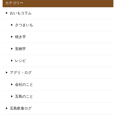
カテゴリー
おいもコラム
さつまいも
焼き芋
安納芋
レシピ
アグリ・ログ
会社のこと
五島のこと
五島飲食ログ