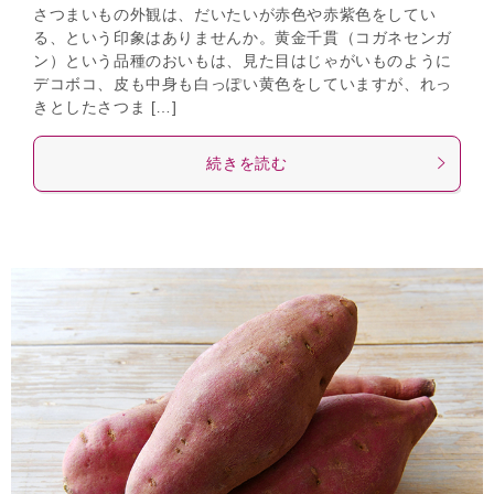
さつまいもの外観は、だいたいが赤色や赤紫色をしてい
る、という印象はありませんか。黄金千貫（コガネセンガ
ン）という品種のおいもは、見た目はじゃがいものように
デコボコ、皮も中身も白っぽい黄色をしていますが、れっ
きとしたさつま […]
続きを読む