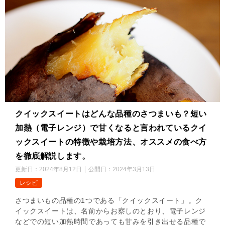
クイックスイートはどんな品種のさつまいも？短い
加熱（電子レンジ）で甘くなると言われているクイ
ックスイートの特徴や栽培方法、オススメの食べ方
を徹底解説します。
更新日：
2024年8月12日
公開日：
2024年3月13日
レシピ
さつまいもの品種の1つである「クイックスイート」。ク
イックスイートは、名前からお察しのとおり、電子レンジ
などでの短い加熱時間であっても甘みを引き出せる品種で