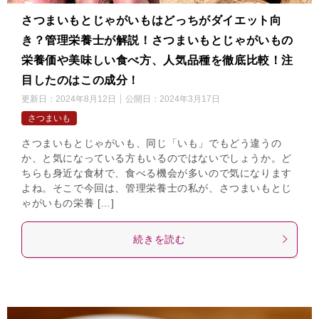
さつまいもとじゃがいもはどっちがダイエット向
き？管理栄養士が解説！さつまいもとじゃがいもの
栄養価や美味しい食べ方、人気品種を徹底比較！注
目したのはこの成分！
更新日：
2024年8月12日
公開日：
2024年3月17日
さつまいも
さつまいもとじゃがいも、同じ「いも」でもどう違うの
か、と気になっている方もいるのではないでしょうか。ど
ちらも身近な食材で、食べる機会が多いので気になります
よね。そこで今回は、管理栄養士の私が、さつまいもとじ
ゃがいもの栄養 […]
続きを読む