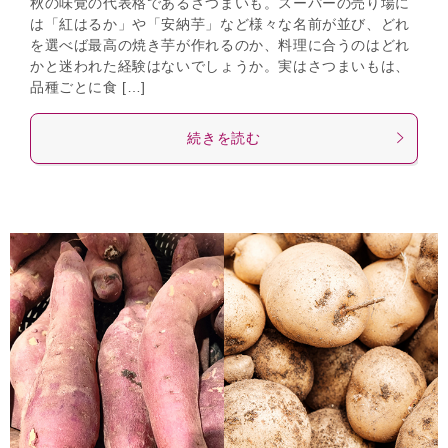
秋の味覚の代表格であるさつまいも。スーパーの売り場に
は「紅はるか」や「安納芋」など様々な名前が並び、どれ
を選べば最高の焼き芋が作れるのか、料理に合うのはどれ
かと迷われた経験はないでしょうか。実はさつまいもは、
品種ごとに食 […]
続きを読む