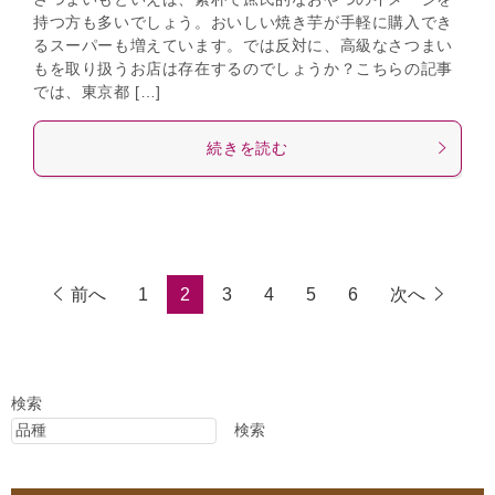
持つ方も多いでしょう。おいしい焼き芋が手軽に購入でき
るスーパーも増えています。では反対に、高級なさつまい
もを取り扱うお店は存在するのでしょうか？こちらの記事
では、東京都 […]
続きを読む
前へ
1
2
3
4
5
6
次へ
検索
検索