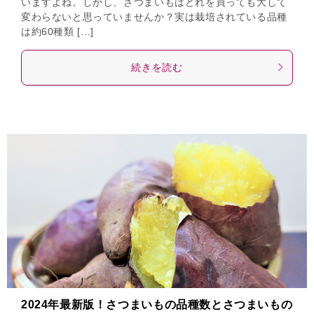
いますよね。しかし、さつまいもはどれを買っても大して
変わらないと思っていませんか？実は栽培されている品種
は約60種類 […]
続きを読む
2024年最新版！さつまいもの品種数とさつまいもの