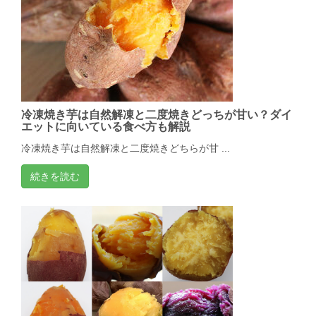
冷凍焼き芋は自然解凍と二度焼きどっちが甘い？ダイ
エットに向いている食べ方も解説
冷凍焼き芋は自然解凍と二度焼きどちらが甘 ...
続きを読む