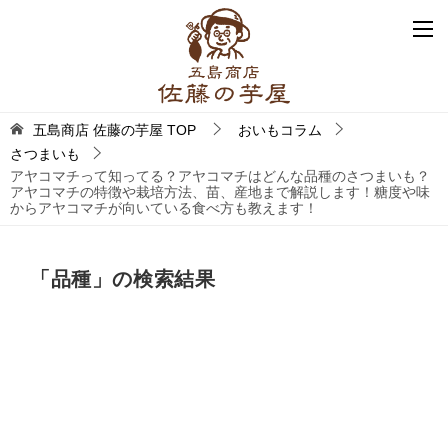
五島商店 佐藤の芋屋
TOP
おいもコラム
さつまいも
アヤコマチって知ってる？アヤコマチはどんな品種のさつまいも？
アヤコマチの特徴や栽培方法、苗、産地まで解説します！糖度や味
からアヤコマチが向いている食べ方も教えます！
「
品種
」の検索結果