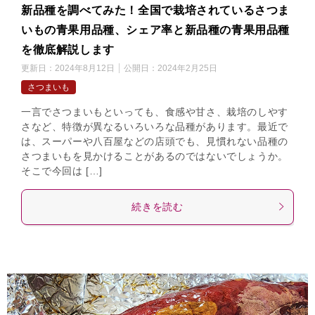
新品種を調べてみた！全国で栽培されているさつま
いもの青果用品種、シェア率と新品種の青果用品種
を徹底解説します
更新日：
2024年8月12日
公開日：
2024年2月25日
さつまいも
一言でさつまいもといっても、食感や甘さ、栽培のしやす
さなど、特徴が異なるいろいろな品種があります。最近で
は、スーパーや八百屋などの店頭でも、見慣れない品種の
さつまいもを見かけることがあるのではないでしょうか。
そこで今回は […]
続きを読む