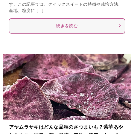
す。この記事では、クイックスイートの特徴や栽培方法、
産地、糖度に […]
続きを読む
アヤムラサキはどんな品種のさつまいも？紫芋あや