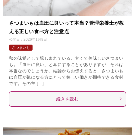
さつまいもは血圧に良いって本当？管理栄養士が教
える正しい食べ方と注意点
公開日：
2026年1月9日
さつまいも
秋の味覚として親しまれている、甘くて美味しいさつまい
も。「血圧に良い」と耳にすることがありますが、それは
本当なのでしょうか。結論からお伝えすると、さつまいも
は血圧が気になる方にとって嬉しい働きが期待できる食材
です。その主 […]
続きを読む