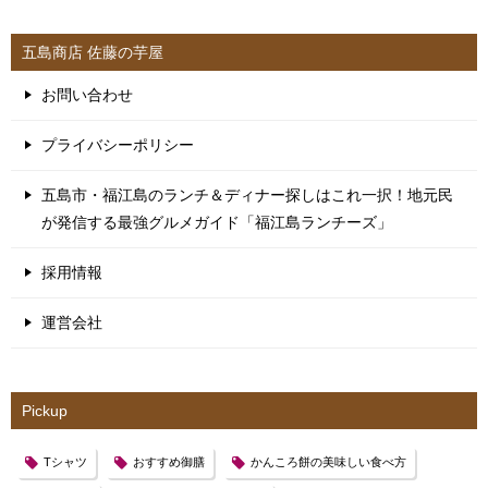
五島商店 佐藤の芋屋
お問い合わせ
プライバシーポリシー
五島市・福江島のランチ＆ディナー探しはこれ一択！地元民
が発信する最強グルメガイド「福江島ランチーズ」
採用情報
運営会社
Pickup
Tシャツ
おすすめ御膳
かんころ餅の美味しい食べ方