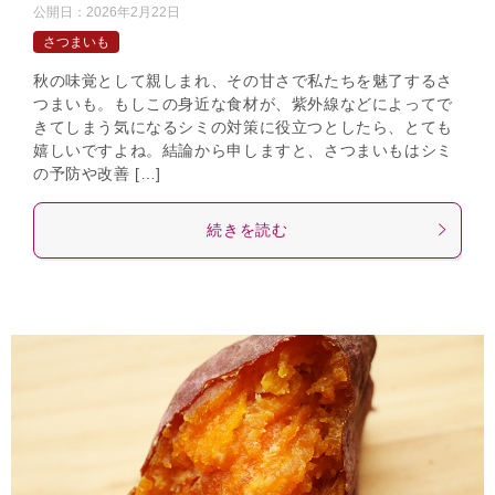
公開日：
2026年2月22日
さつまいも
秋の味覚として親しまれ、その甘さで私たちを魅了するさ
つまいも。もしこの身近な食材が、紫外線などによってで
きてしまう気になるシミの対策に役立つとしたら、とても
嬉しいですよね。結論から申しますと、さつまいもはシミ
の予防や改善 […]
続きを読む