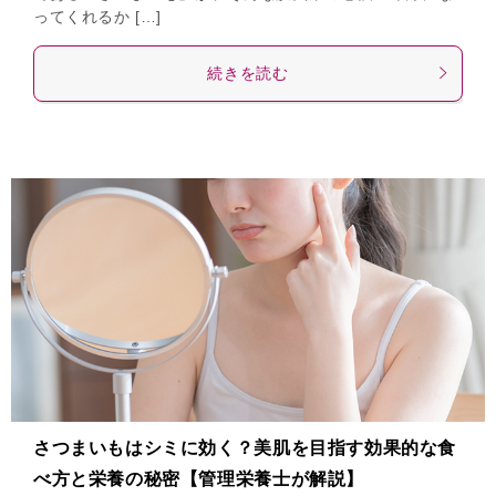
ってくれるか […]
続きを読む
さつまいもはシミに効く？美肌を目指す効果的な食
べ方と栄養の秘密【管理栄養士が解説】