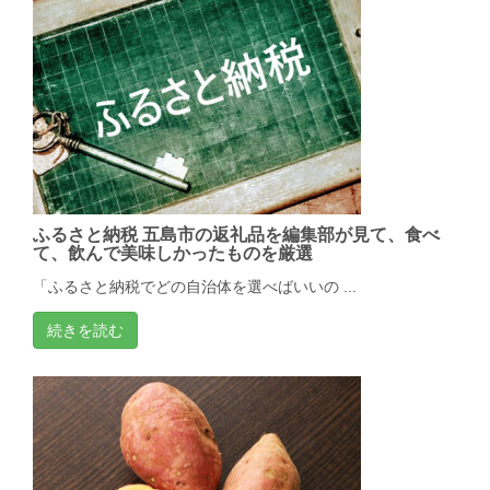
ふるさと納税 五島市の返礼品を編集部が見て、食べ
て、飲んで美味しかったものを厳選
「ふるさと納税でどの自治体を選べばいいの ...
続きを読む