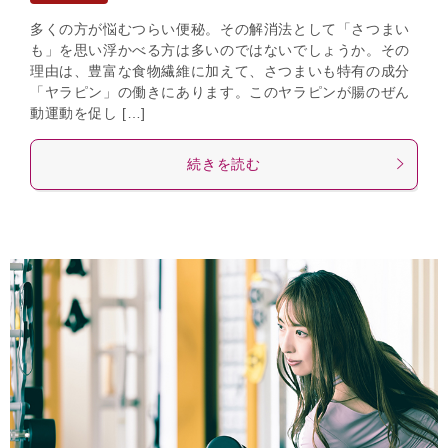
多くの方が悩むつらい便秘。その解消法として「さつまい
も」を思い浮かべる方は多いのではないでしょうか。その
理由は、豊富な食物繊維に加えて、さつまいも特有の成分
「ヤラピン」の働きにあります。このヤラピンが腸のぜん
動運動を促し […]
続きを読む