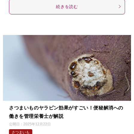
続きを読む
さつまいものヤラピン効果がすごい！便秘解消への
働きを管理栄養士が解説
公開日：
2025年12月22日
さつまいも