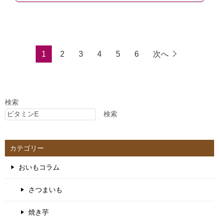
1
2
3
4
5
6
次へ
検索
検索
カテゴリー
おいもコラム
さつまいも
焼き芋