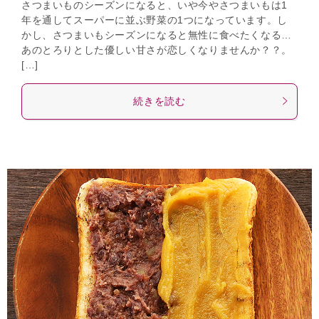
さつまいものシーズンになると、いや今やさつまいもは1
年を通してスーパーに並ぶ野菜の1つになっています。し
かし、さつまいもシーズンになると無性に食べたくなる…
あのとろりとした優しい甘さが恋しくなりませんか？？。
[…]
続きを読む