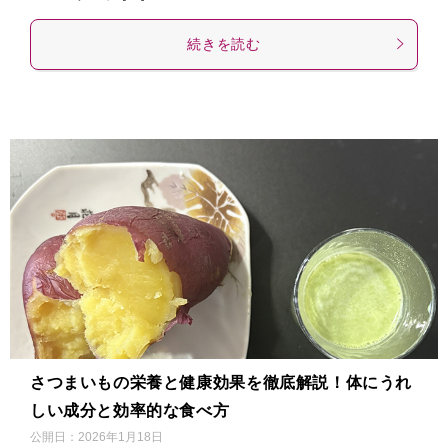
続きを読む
さつまいもの栄養と健康効果を徹底解説！体にうれ
しい成分と効率的な食べ方
公開日：
2026年1月18日