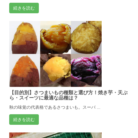
続きを読む
【目的別】さつまいもの種類と選び方！焼き芋・天ぷ
ら・スイーツに最適な品種は？
秋の味覚の代表格であるさつまいも。スーパ ...
続きを読む