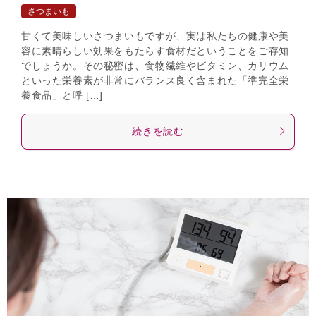
さつまいも
甘くて美味しいさつまいもですが、実は私たちの健康や美
容に素晴らしい効果をもたらす食材だということをご存知
でしょうか。その秘密は、食物繊維やビタミン、カリウム
といった栄養素が非常にバランス良く含まれた「準完全栄
養食品」と呼 […]
続きを読む